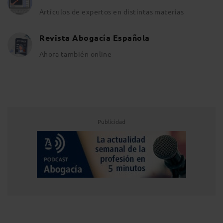
Artículos de expertos en distintas materias
Revista Abogacía Española
Ahora también online
Publicidad