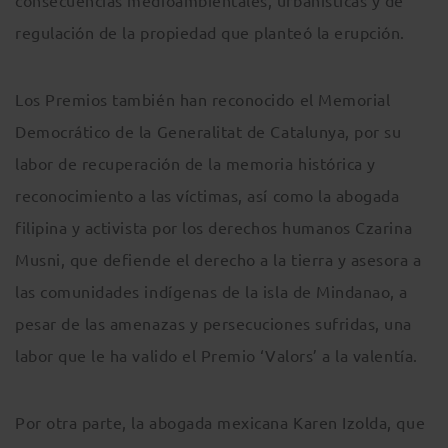
consecuencias medioambientales, urbanísticas y de
regulación de la propiedad que planteó la erupción.
Los Premios también han reconocido el Memorial
Democrático de la Generalitat de Catalunya, por su
labor de recuperación de la memoria histórica y
reconocimiento a las víctimas, así como la abogada
filipina y activista por los derechos humanos Czarina
Musni, que defiende el derecho a la tierra y asesora a
las comunidades indígenas de la isla de Mindanao, a
pesar de las amenazas y persecuciones sufridas, una
labor que le ha valido el Premio ‘Valors’ a la valentía.
Por otra parte, la abogada mexicana Karen Izolda, que