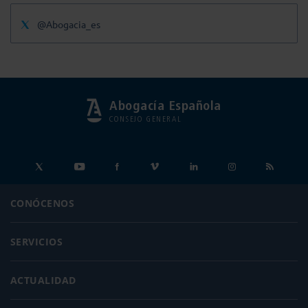
@Abogacia_es
Abogacía Española
CONSEJO GENERAL
CONÓCENOS
SERVICIOS
ACTUALIDAD