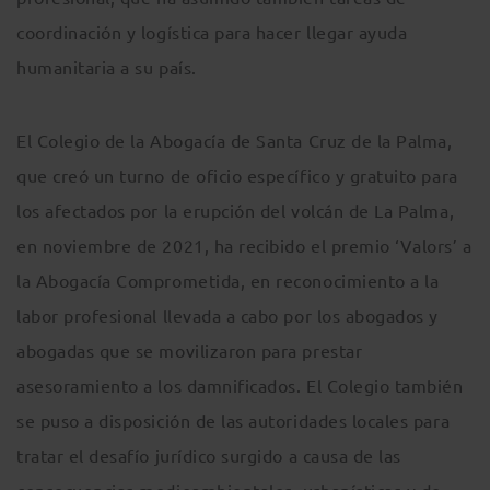
coordinación y logística para hacer llegar ayuda
humanitaria a su país.
El Colegio de la Abogacía de Santa Cruz de la Palma,
que creó un turno de oficio específico y gratuito para
los afectados por la erupción del volcán de La Palma,
en noviembre de 2021, ha recibido el premio ‘Valors’ a
la Abogacía Comprometida, en reconocimiento a la
labor profesional llevada a cabo por los abogados y
abogadas que se movilizaron para prestar
asesoramiento a los damnificados. El Colegio también
se puso a disposición de las autoridades locales para
tratar el desafío jurídico surgido a causa de las