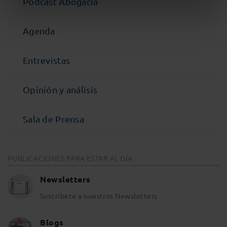
Podcast Abogacía
Agenda
Entrevistas
Opinión y análisis
Sala de Prensa
PUBLICACIONES PARA ESTAR AL DÍA
Newsletters
Suscríbete a nuestros Newsletters
Blogs