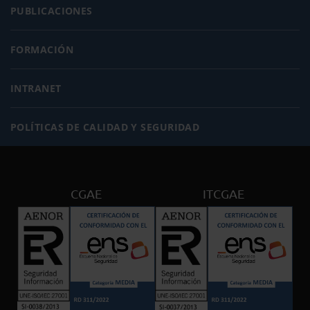
PUBLICACIONES
FORMACIÓN
INTRANET
POLÍTICAS DE CALIDAD Y SEGURIDAD
CGAE
ITCGAE