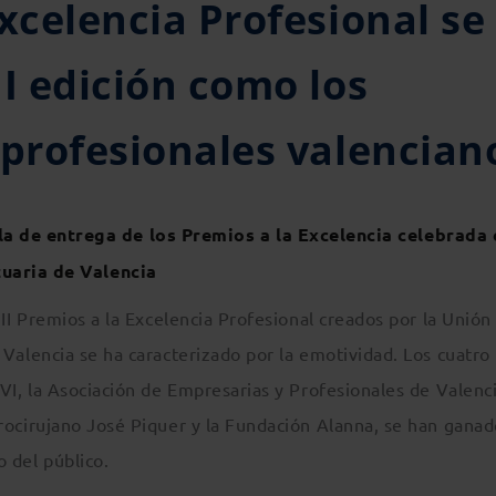
xcelencia Profesional se
II edición como los
 profesionales valencian
 de entrega de los Premios a la Excelencia celebrada 
tuaria de Valencia
III Premios a la Excelencia Profesional creados por la Unión
 Valencia se ha caracterizado por la emotividad. Los cuatro
IVI, la Asociación de Empresarias y Profesionales de Valenc
rocirujano José Piquer y la Fundación Alanna, se han ganad
 del público.