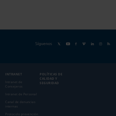
Síguenos
INTRANET
POLÍTICAS DE
CALIDAD Y
Intranet de
SEGURIDAD
Consejeros
Intranet de Personal
Canal de denuncias
internas
Protocolo prevención