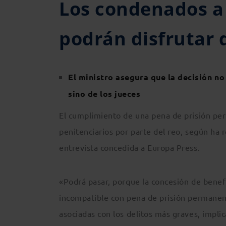
Los condenados a
podrán disfrutar 
El ministro asegura que la decisión no
sino de los jueces
El cumplimiento de una pena de prisión per
penitenciarios por parte del reo, según ha r
entrevista concedida a Europa Press.
«Podrá pasar, porque la concesión de benef
incompatible con pena de prisión permanent
asociadas con los delitos más graves, implic