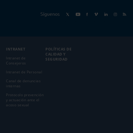
Síguenos
INTRANET
POLÍTICAS DE
CALIDAD Y
Intranet de
SEGURIDAD
Consejeros
Intranet de Personal
Canal de denuncias
internas
Protocolo prevención
y actuación ante el
acoso sexual