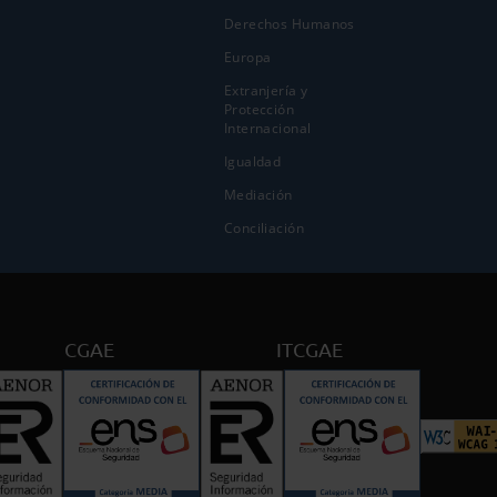
Derechos Humanos
Europa
Extranjería y
Protección
Internacional
Igualdad
Mediación
Conciliación
CGAE
ITCGAE