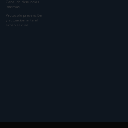
Canal de denuncias
internas
Protocolo prevención
y actuación ante el
acoso sexual