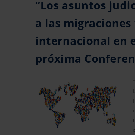
“Los asuntos judic
a las migraciones 
internacional en 
próxima Conferenc