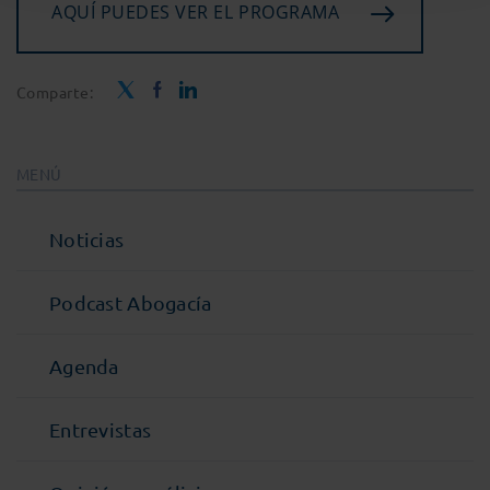
AQUÍ PUEDES VER EL PROGRAMA
Comparte:
MENÚ
Noticias
Podcast Abogacía
Agenda
Entrevistas