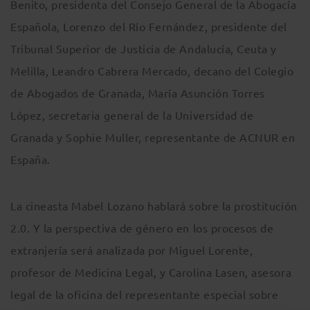
Benito, presidenta del Consejo General de la Abogacía
Española, Lorenzo del Río Fernández, presidente del
Tribunal Superior de Justicia de Andalucía, Ceuta y
Melilla, Leandro Cabrera Mercado, decano del Colegio
de Abogados de Granada, María Asunción Torres
López, secretaria general de la Universidad de
Granada y Sophie Muller, representante de ACNUR en
España.
La cineasta Mabel Lozano hablará sobre la prostitución
2.0. Y la perspectiva de género en los procesos de
extranjería será analizada por Miguel Lorente,
profesor de Medicina Legal, y Carolina Lasen, asesora
legal de la oficina del representante especial sobre