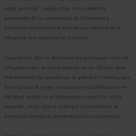
estas personas”, explica Blas Jesus Imbroda,
presidente de la subcomisión de Extranjería y
Protección Internacional del Consejo General de la
Abogacía, que organiza las Jornadas.
Durante dos días se abordarán las principales crisis de
refugiados que se han producido en los últimos años.
Naturalmente la causada por la guerra en Ucrania, que
ha originado el mayor desplazamiento poblacional en
décadas, tendrá un protagonismo especial en estas
jornadas, en las que se analizará el mecanismo de
protección temporal acordado para los ucranianos.