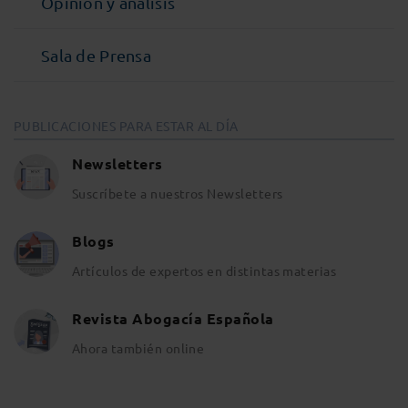
Opinión y análisis
Sala de Prensa
PUBLICACIONES PARA ESTAR AL DÍA
Newsletters
Suscríbete a nuestros Newsletters
Blogs
Artículos de expertos en distintas materias
Revista Abogacía Española
Ahora también online