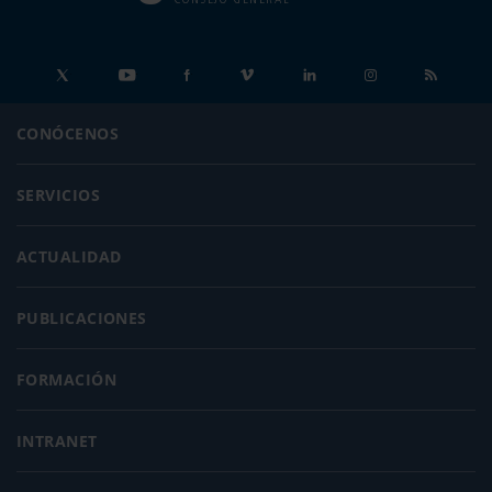
CONÓCENOS
SERVICIOS
ACTUALIDAD
PUBLICACIONES
FORMACIÓN
INTRANET