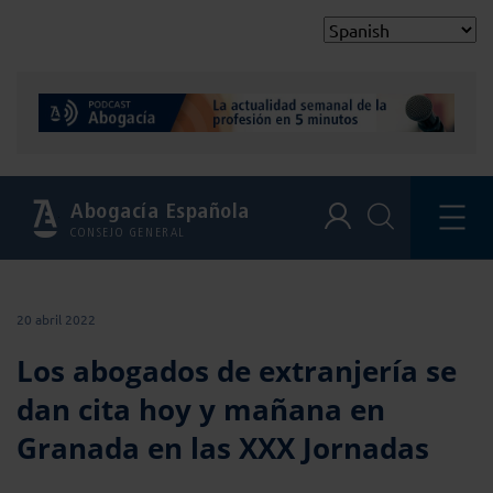
Abogacía Española
CONSEJO GENERAL
20 abril 2022
Los abogados de extranjería se
dan cita hoy y mañana en
Granada en las XXX Jornadas