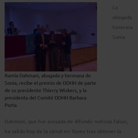
La
abogada
tunecina
Sonia
Ramla Dahmani, abogada y hermana de
Sonia, recibe el premio de DDHH de parte
de su presidente Thierry Wickers, y la
presidenta del Comité DDHH Barbara
Porta
Dahmani, que fue acusada de difundir noticias falsas,
ha salido hoy de la cárcel en Túnez tras obtener la