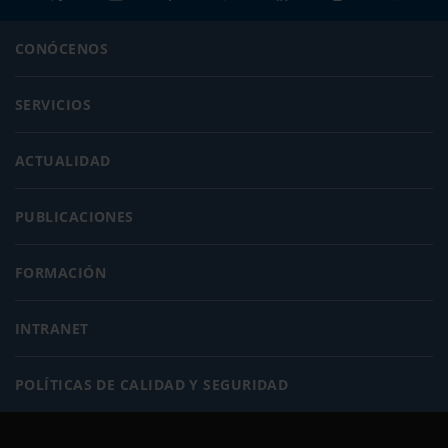
CONÓCENOS
SERVICIOS
ACTUALIDAD
PUBLICACIONES
FORMACIÓN
INTRANET
POLÍTICAS DE CALIDAD Y SEGURIDAD