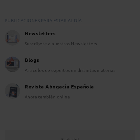
PUBLICACIONES PARA ESTAR AL DÍA
Newsletters
Suscríbete a nuestros Newsletters
Blogs
Artículos de expertos en distintas materias
Revista Abogacía Española
Ahora también online
Publicidad