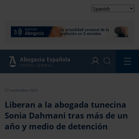
Abogacía Española
CONSEJO GENERAL
27 noviembre 2025
Liberan a la abogada tunecina
Sonia Dahmani tras más de un
año y medio de detención