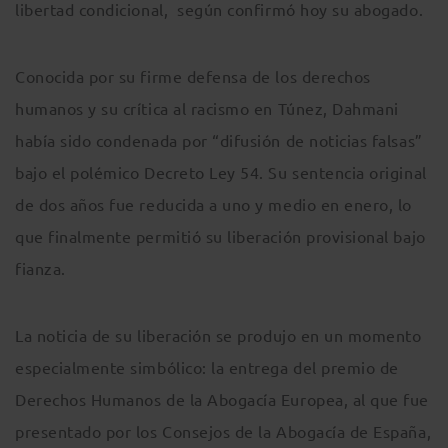
libertad condicional, según confirmó hoy su abogado.
Conocida por su firme defensa de los derechos
humanos y su crítica al racismo en Túnez, Dahmani
había sido condenada por “difusión de noticias falsas”
bajo el polémico Decreto Ley 54. Su sentencia original
de dos años fue reducida a uno y medio en enero, lo
que finalmente permitió su liberación provisional bajo
fianza.
La noticia de su liberación se produjo en un momento
especialmente simbólico: la entrega del premio de
Derechos Humanos de la Abogacía Europea, al que fue
presentado por los Consejos de la Abogacía de España,