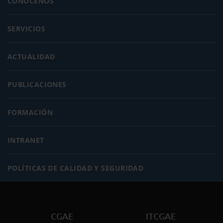
CONÓCENOS
SERVICIOS
ACTUALIDAD
PUBLICACIONES
FORMACIÓN
INTRANET
POLÍTICAS DE CALIDAD Y SEGURIDAD
CGAE
ITCGAE