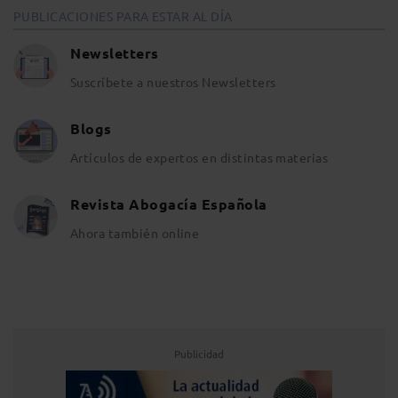
PUBLICACIONES PARA ESTAR AL DÍA
Newsletters
Suscríbete a nuestros Newsletters
Blogs
Artículos de expertos en distintas materias
Revista Abogacía Española
Ahora también online
Publicidad