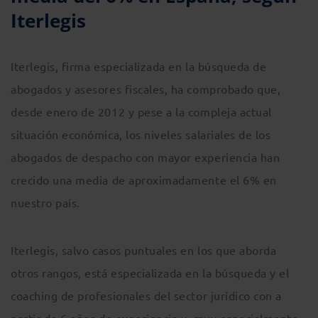
Iterlegis
Iterlegis, firma especializada en la búsqueda de
abogados y asesores fiscales, ha comprobado que,
desde enero de 2012 y pese a la compleja actual
situación económica, los niveles salariales de los
abogados de despacho con mayor experiencia han
crecido una media de aproximadamente el 6% en
nuestro país.
Iterlegis, salvo casos puntuales en los que aborda
otros rangos, está especializada en la búsqueda y el
coaching de profesionales del sector jurídico con a