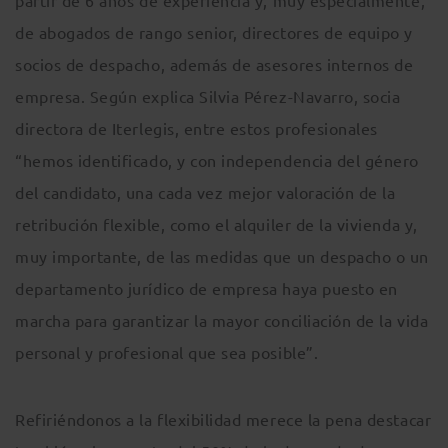
partir de 6 años de experiencia y, muy especialmente,
de abogados de rango senior, directores de equipo y
socios de despacho, además de asesores internos de
empresa. Según explica Silvia Pérez-Navarro, socia
directora de Iterlegis, entre estos profesionales
“hemos identificado, y con independencia del género
del candidato, una cada vez mejor valoración de la
retribución flexible, como el alquiler de la vivienda y,
muy importante, de las medidas que un despacho o un
departamento jurídico de empresa haya puesto en
marcha para garantizar la mayor conciliación de la vida
personal y profesional que sea posible”.
Refiriéndonos a la flexibilidad merece la pena destacar