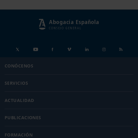
Abogacía Española
CONSEJO GENERAL
CONÓCENOS
SERVICIOS
ACTUALIDAD
PUBLICACIONES
FORMACIÓN