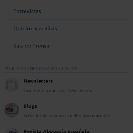
Entrevistas
Opinión y análisis
Sala de Prensa
PUBLICACIONES PARA ESTAR AL DÍA
Newsletters
Suscríbete a nuestros Newsletters
Blogs
Artículos de expertos en distintas materias
Revista Abogacía Española