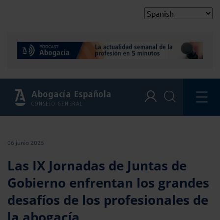
Abogacía Española
CONSEJO GENERAL
06 junio 2025
Las IX Jornadas de Juntas de
Gobierno enfrentan los grandes
desafíos de los profesionales de
la abogacía