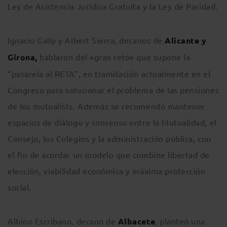
Ley de Asistencia Jurídica Gratuita y la Ley de Paridad.
Ignacio Gally y Albert Sierra, decanos de
Alicante y
Girona,
hablaron del «gran reto» que supone la
“pasarela al RETA”, en tramitación actualmente en el
Congreso para solucionar el problema de las pensiones
de los mutualists. Además se recomendó mantener
espacios de diálogo y consenso entre la Mutualidad, el
Consejo, los Colegios y la administración pública, con
el fin de acordar un modelo que combine libertad de
elección, viabilidad económica y máxima protección
social.
Albino Escribano, decano de
Albacete
, planteó una