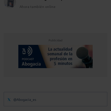
Ahora también online
Publicidad
@Abogacia_es