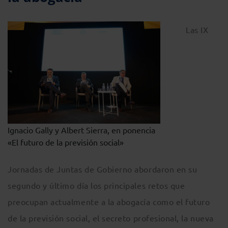
Las IX
Ignacio Gally y Albert Sierra, en ponencia
«El futuro de la previsión social»
Jornadas de Juntas de Gobierno abordaron en su
segundo y último día los principales retos que
preocupan actualmente a la abogacía como el futuro
de la previsión social, el secreto profesional, la nueva