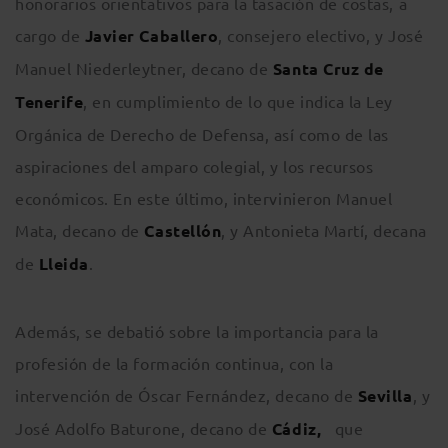
honorarios orientativos para la tasación de costas, a
cargo de
Javier Caballero
, consejero electivo, y José
Manuel Niederleytner, decano de
Santa Cruz de
Tenerife
, en cumplimiento de lo que indica la Ley
Orgánica de Derecho de Defensa, así como de las
aspiraciones del amparo colegial, y los recursos
económicos. En este último, intervinieron Manuel
Mata, decano de
Castellón
, y Antonieta Martí, decana
de
Lleida
.
Además, se debatió sobre la importancia para la
profesión de la formación continua, con la
intervención de Óscar Fernández, decano de
Sevilla
, y
José Adolfo Baturone, decano de
Cádiz,
que