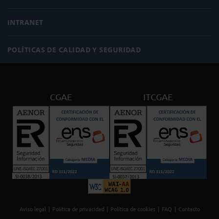
INTRANET
POLÍTICAS DE CALIDAD Y SEGURIDAD
CGAE
ITCGAE
Aviso legal
Política de privacidad
Política de cookies
FAQ
Contacto