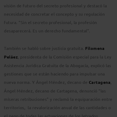
visión de futuro del secreto profesional y destacó la
necesidad de concretar el concepto y su regulación
futura. “Sin el secreto profesional, la profesión
desaparecerá. Es un derecho fundamental”.
También se habló sobre justicia gratuita.
Filomena
Peláez
, presidenta de la Comisión especial para la Ley
Asistencia Jurídica Gratuita de la Abogacía, explicó las
gestiones que se están haciendo para impulsar una
nueva norma. Y Ángel Méndez, decano de
Cartagena
,
Ángel Méndez, decano de Cartagena, denunció “las
míseras retribuciones” y reclamó la equiparación entre
territorios, la revalorización anual de las cantidades o
el pago de todas las actuaciones de los letrados.