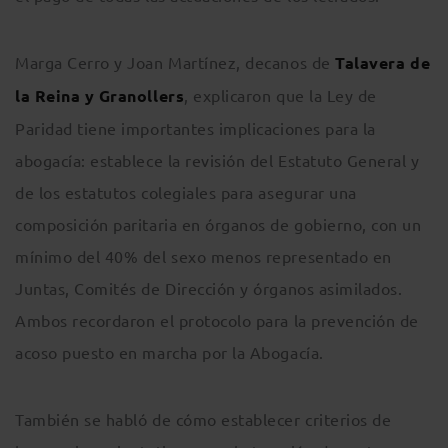
Marga Cerro y Joan Martínez, decanos de
Talavera de
la Reina y Granollers
, explicaron que la Ley de
Paridad tiene importantes implicaciones para la
abogacía: establece la revisión del Estatuto General y
de los estatutos colegiales para asegurar una
composición paritaria en órganos de gobierno, con un
mínimo del 40% del sexo menos representado en
Juntas, Comités de Dirección y órganos asimilados.
Ambos recordaron el protocolo para la prevención de
acoso puesto en marcha por la Abogacía.
También se habló de cómo establecer criterios de