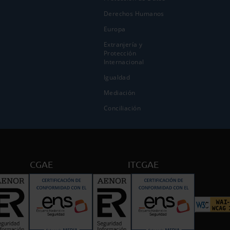
Derechos Humanos
Europa
Extranjería y
Protección
Internacional
Igualdad
Mediación
Conciliación
CGAE
ITCGAE