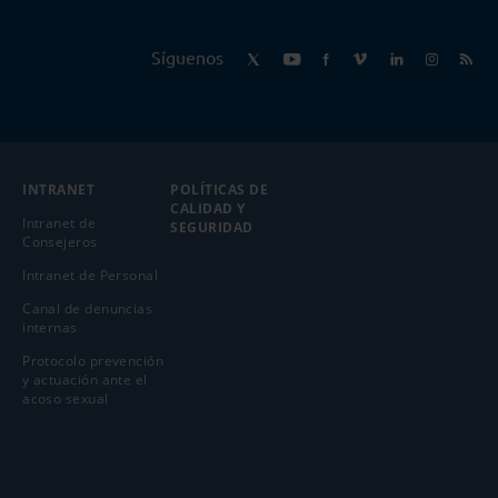
Síguenos
INTRANET
POLÍTICAS DE
CALIDAD Y
Intranet de
SEGURIDAD
Consejeros
Intranet de Personal
Canal de denuncias
internas
Protocolo prevención
y actuación ante el
acoso sexual