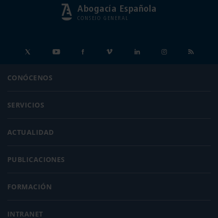
Abogacía Española
CONSEJO GENERAL
CONÓCENOS
SERVICIOS
ACTUALIDAD
PUBLICACIONES
FORMACIÓN
INTRANET