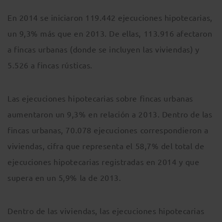
En 2014 se iniciaron 119.442 ejecuciones hipotecarias,
un 9,3% más que en 2013. De ellas, 113.916 afectaron
a fincas urbanas (donde se incluyen las viviendas) y
5.526 a fincas rústicas.
Las ejecuciones hipotecarias sobre fincas urbanas
aumentaron un 9,3% en relación a 2013. Dentro de las
fincas urbanas, 70.078 ejecuciones correspondieron a
viviendas, cifra que representa el 58,7% del total de
ejecuciones hipotecarias registradas en 2014 y que
supera en un 5,9% la de 2013.
Dentro de las viviendas, las ejecuciones hipotecarias