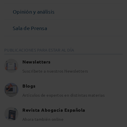
Opinión y análisis
Sala de Prensa
PUBLICACIONES PARA ESTAR AL DÍA
Newsletters
Suscríbete a nuestros Newsletters
Blogs
Artículos de expertos en distintas materias
Revista Abogacía Española
Ahora también online