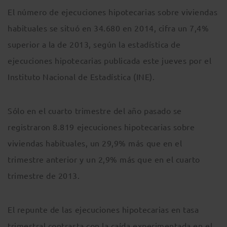
El número de ejecuciones hipotecarias sobre viviendas
habituales se situó en 34.680 en 2014, cifra un 7,4%
superior a la de 2013, según la estadística de
ejecuciones hipotecarias publicada este jueves por el
Instituto Nacional de Estadística (INE).
Sólo en el cuarto trimestre del año pasado se
registraron 8.819 ejecuciones hipotecarias sobre
viviendas habituales, un 29,9% más que en el
trimestre anterior y un 2,9% más que en el cuarto
trimestre de 2013.
El repunte de las ejecuciones hipotecarias en tasa
trimestral contrasta con la caída experimentada en el