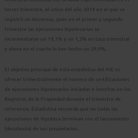
tercer trimestre, el único del año 2014 en el que se
registró un descenso, pues en el primer y segundo
trimestre las ejecuciones hipotecarias se
incrementaron un 19,1% y un 1,5% en tasa trimestral
y ahora en el cuarto lo han hecho un 29,9%.
El objetivo principal de esta estadística del INE es
ofrecer trimestralmente el número de certificaciones
de ejecuciones hipotecarias iniciadas e inscritas en los
Registros de la Propiedad durante el trimestre de
referencia. Estadística recuerda que no todas las
ejecuciones de hipoteca terminan con el lanzamiento
(desahucio) de sus propietarios.