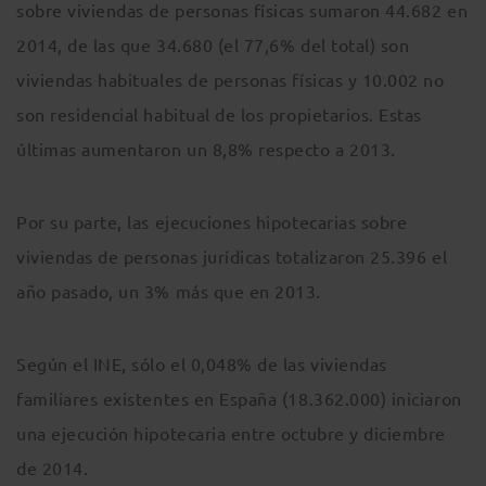
sobre viviendas de personas físicas sumaron 44.682 en
2014, de las que 34.680 (el 77,6% del total) son
viviendas habituales de personas físicas y 10.002 no
son residencial habitual de los propietarios. Estas
últimas aumentaron un 8,8% respecto a 2013.
Por su parte, las ejecuciones hipotecarias sobre
viviendas de personas jurídicas totalizaron 25.396 el
año pasado, un 3% más que en 2013.
Según el INE, sólo el 0,048% de las viviendas
familiares existentes en España (18.362.000) iniciaron
una ejecución hipotecaria entre octubre y diciembre
de 2014.