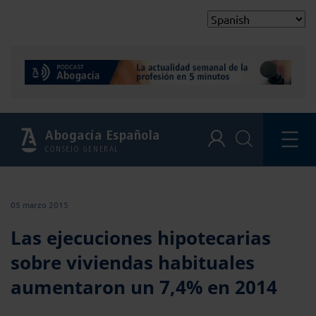
Abogacía Española
CONSEJO GENERAL
05 marzo 2015
Las ejecuciones hipotecarias
sobre viviendas habituales
aumentaron un 7,4% en 2014