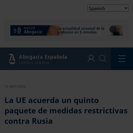
Abogacía Española
CONSEJO GENERAL
12 abril 2022
La UE acuerda un quinto
paquete de medidas restrictivas
contra Rusia