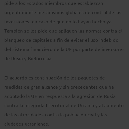
pide a los Estados miembros que establezcan
urgentemente mecanismos globales de control de las
inversiones, en caso de que no lo hayan hecho ya.
También se les pide que apliquen las normas contra el
blanqueo de capitales a fin de evitar el uso indebido
del sistema financiero de la UE por parte de inversores
de Rusia y Bielorrusia.
El acuerdo es continuación de los paquetes de
medidas de gran alcance y sin precedentes que ha
adoptado la UE en respuesta a la agresión de Rusia
contra la integridad territorial de Ucrania y al aumento
de las atrocidades contra la población civil y las
ciudades ucranianas.