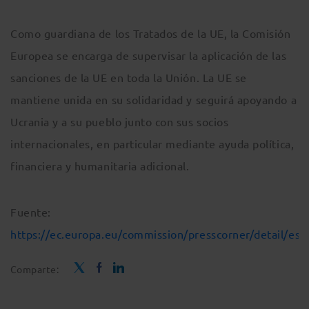
Como guardiana de los Tratados de la UE, la Comisión
Europea se encarga de supervisar la aplicación de las
sanciones de la UE en toda la Unión. La UE se
mantiene unida en su solidaridad y seguirá apoyando a
Ucrania y a su pueblo junto con sus socios
internacionales, en particular mediante ayuda política,
financiera y humanitaria adicional.
Fuente:
https://ec.europa.eu/commission/presscorner/detail/es
Comparte: