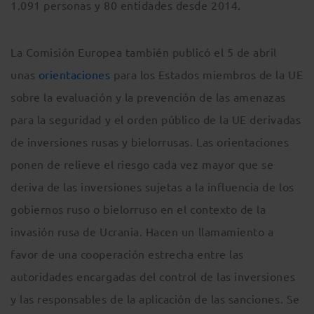
1.091 personas y 80 entidades desde 2014.
La Comisión Europea también publicó el 5 de abril
unas
orientaciones
para los Estados miembros de la UE
sobre la evaluación y la prevención de las amenazas
para la seguridad y el orden público de la UE derivadas
de inversiones rusas y bielorrusas. Las orientaciones
ponen de relieve el riesgo cada vez mayor que se
deriva de las inversiones sujetas a la influencia de los
gobiernos ruso o bielorruso en el contexto de la
invasión rusa de Ucrania. Hacen un llamamiento a
favor de una cooperación estrecha entre las
autoridades encargadas del control de las inversiones
y las responsables de la aplicación de las sanciones. Se