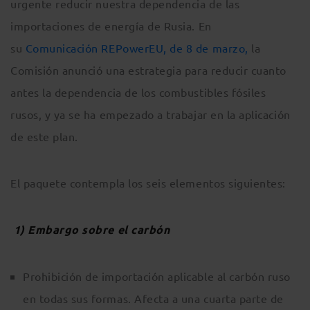
urgente reducir nuestra dependencia de las
importaciones de energía de Rusia. En
su
Comunicación REPowerEU, de 8 de marzo,
la
Comisión anunció una estrategia para reducir cuanto
antes la dependencia de los combustibles fósiles
rusos, y ya se ha empezado a trabajar en la aplicación
de este plan.
El paquete contempla los seis elementos siguientes:
1)
Embargo sobre el carbón
Prohibición de importación aplicable al carbón ruso
en todas sus formas. Afecta a una cuarta parte de