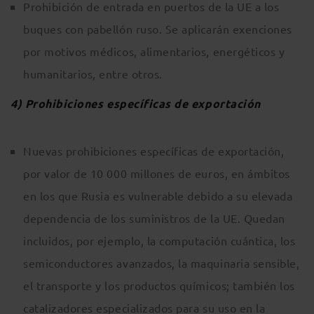
Prohibición de entrada en puertos de la UE a los
buques con pabellón ruso. Se aplicarán exenciones
por motivos médicos, alimentarios, energéticos y
humanitarios, entre otros.
4) Prohibiciones específicas de exportación
Nuevas prohibiciones específicas de exportación,
por valor de 10 000 millones de euros, en ámbitos
en los que Rusia es vulnerable debido a su elevada
dependencia de los suministros de la UE. Quedan
incluidos, por ejemplo, la computación cuántica, los
semiconductores avanzados, la maquinaria sensible,
el transporte y los productos químicos; también los
catalizadores especializados para su uso en la