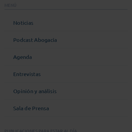
MENÚ
Noticias
Podcast Abogacía
Agenda
Entrevistas
Opinión y análisis
Sala de Prensa
PUBLICACIONES PARA ESTAR AL DÍA