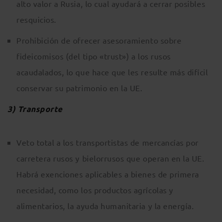
alto valor a Rusia, lo cual ayudará a cerrar posibles
resquicios.
Prohibición de ofrecer asesoramiento sobre
fideicomisos (del tipo «trust») a los rusos
acaudalados, lo que hace que les resulte más difícil
conservar su patrimonio en la UE.
3) Transporte
Veto total a los transportistas de mercancías por
carretera rusos y bielorrusos que operan en la UE.
Habrá exenciones aplicables a bienes de primera
necesidad, como los productos agrícolas y
alimentarios, la ayuda humanitaria y la energía.