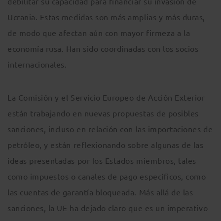
debilitar su capacidad para financiar su invasión de
Ucrania. Estas medidas son más amplias y más duras,
de modo que afectan aún con mayor firmeza a la
economía rusa. Han sido coordinadas con los socios
internacionales.
La Comisión y el Servicio Europeo de Acción Exterior
están trabajando en nuevas propuestas de posibles
sanciones, incluso en relación con las importaciones de
petróleo, y están reflexionando sobre algunas de las
ideas presentadas por los Estados miembros, tales
como impuestos o canales de pago específicos, como
las cuentas de garantía bloqueada. Más allá de las
sanciones, la UE ha dejado claro que es un imperativo