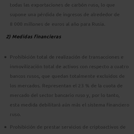
todas las exportaciones de carbón ruso, lo que
supone una pérdida de ingresos de alrededor de
8 000 millones de euros al año para Rusia.
2)
Medidas financieras
Prohibición total de realización de transacciones e
inmovilización total de activos con respecto a cuatro
bancos rusos, que quedan totalmente excluidos de
los mercados. Representan el 23 % de la cuota de
mercado del sector bancario ruso y, por lo tanto,
esta medida debilitará aún más el sistema financiero
ruso.
Prohibición de prestar servicios de criptoactivos de