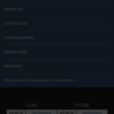
SERVICIOS
ACTUALIDAD
PUBLICACIONES
FORMACIÓN
INTRANET
POLÍTICAS DE CALIDAD Y SEGURIDAD
CGAE
ITCGAE