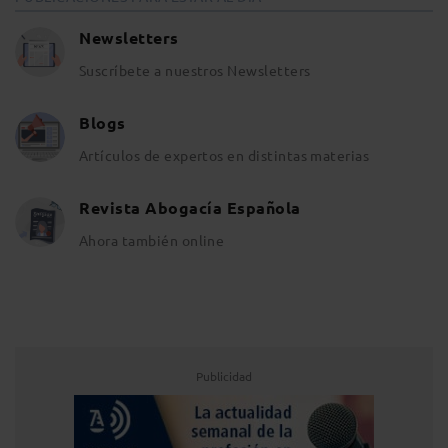
Newsletters
Suscríbete a nuestros Newsletters
Blogs
Artículos de expertos en distintas materias
Revista Abogacía Española
Ahora también online
Publicidad