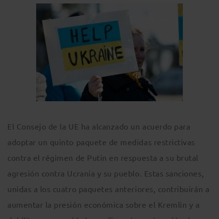
El Consejo de la UE ha alcanzado un acuerdo para
adoptar un quinto paquete de medidas restrictivas
contra el régimen de Putin en respuesta a su brutal
agresión contra Ucrania y su pueblo. Estas sanciones,
unidas a los cuatro paquetes anteriores, contribuirán a
aumentar la presión económica sobre el Kremlin y a