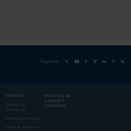
Síguenos
INTRANET
POLÍTICAS DE
CALIDAD Y
Intranet de
SEGURIDAD
Consejeros
Intranet de Personal
Canal de denuncias