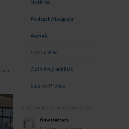
Noticias
Podcast Abogacía
Agenda
Entrevistas
Opinión y análisis
izada
Sala de Prensa
PUBLICACIONES PARA ESTAR AL DÍA
Newsletters
Suscríbete a nuestros