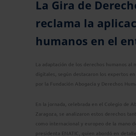
La Gira de Derech
reclama la aplica
humanos en el ent
La adaptación de los derechos humanos al n
digitales, según destacaron los expertos en
por la Fundación Abogacía y Derechos Huma
En la jornada, celebrada en el Colegio de 
Zaragoza, se analizaron estos derechos tant
como internacional y europeo de la mano d
presidenta ENATIC, quien abordó en detalle 