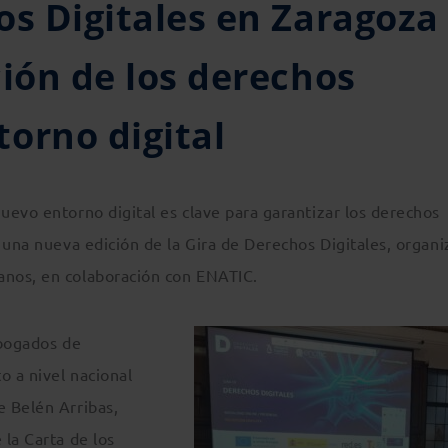
os Digitales en Zaragoza
ción de los derechos
orno digital
uevo entorno digital es clave para garantizar los derechos
 una nueva edición de la Gira de Derechos Digitales, organ
nos, en colaboración con ENATIC.
Abogados de
o a nivel nacional
e Belén Arribas,
la Carta de los