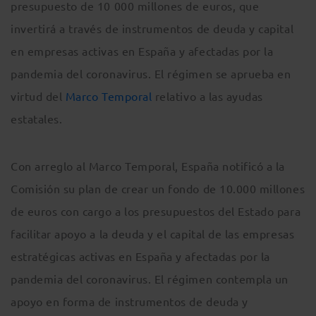
presupuesto de 10 000 millones de euros, que
invertirá a través de instrumentos de deuda y capital
en empresas activas en España y afectadas por la
pandemia del coronavirus. El régimen se aprueba en
virtud del
Marco Temporal
relativo a las ayudas
estatales.
Con arreglo al Marco Temporal, España notificó a la
Comisión su plan de crear un fondo de 10.000 millones
de euros con cargo a los presupuestos del Estado para
facilitar apoyo a la deuda y el capital de las empresas
estratégicas activas en España y afectadas por la
pandemia del coronavirus. El régimen contempla un
apoyo en forma de instrumentos de deuda y