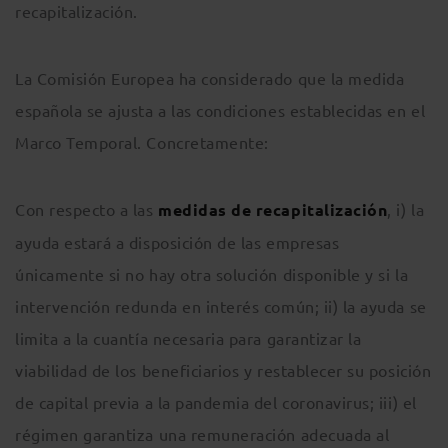
recapitalización.
La Comisión Europea ha considerado que la medida
española se ajusta a las condiciones establecidas en el
Marco Temporal. Concretamente:
Con respecto a las
medidas de recapitalización
, i) la
ayuda estará a disposición de las empresas
únicamente si no hay otra solución disponible y si la
intervención redunda en interés común; ii) la ayuda se
limita a la cuantía necesaria para garantizar la
viabilidad de los beneficiarios y restablecer su posición
de capital previa a la pandemia del coronavirus; iii) el
régimen garantiza una remuneración adecuada al