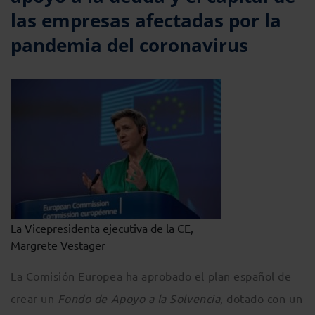
las empresas afectadas por la
pandemia del coronavirus
La Vicepresidenta ejecutiva de la CE,
Margrete Vestager
La Comisión Europea ha aprobado el plan español de
crear un
Fondo de Apoyo a la Solvencia
, dotado con un