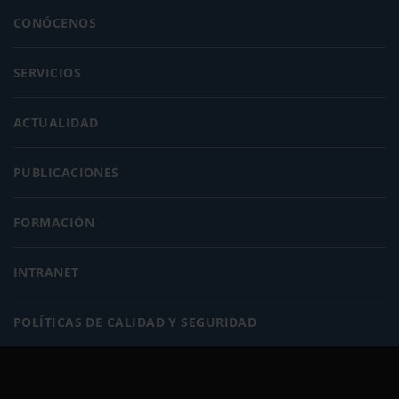
CONÓCENOS
SERVICIOS
ACTUALIDAD
PUBLICACIONES
FORMACIÓN
INTRANET
POLÍTICAS DE CALIDAD Y SEGURIDAD