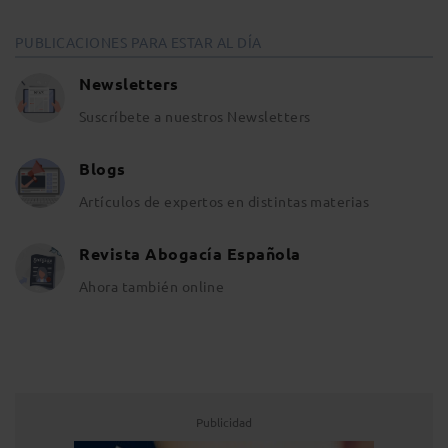
PUBLICACIONES PARA ESTAR AL DÍA
Newsletters
Suscríbete a nuestros Newsletters
Blogs
Artículos de expertos en distintas materias
Revista Abogacía Española
Ahora también online
Publicidad