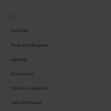
MENÚ
Noticias
Podcast Abogacía
Agenda
Entrevistas
Opinión y análisis
Sala de Prensa