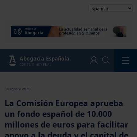
Abogacía Española
CONSEJO GENERAL
04 agosto 2020
La Comisión Europea aprueba
un fondo español de 10.000
millones de euros para facilitar
apoyo a la deuda y el capital de