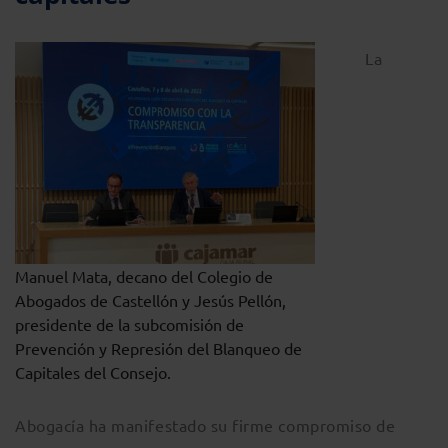
La
Manuel Mata, decano del Colegio de
Abogados de Castellón y Jesús Pellón,
presidente de la subcomisión de
Prevención y Represión del Blanqueo de
Capitales del Consejo.
Abogacía ha manifestado su firme compromiso de