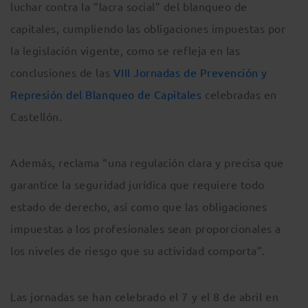
luchar contra la “lacra social” del blanqueo de
capitales, cumpliendo las obligaciones impuestas por
la legislación vigente, como se refleja en las
conclusiones de las
VIII Jornadas de Prevención y
Represión del Blanqueo de Capitales
celebradas en
Castellón.
Además, reclama “una regulación clara y precisa que
garantice la seguridad jurídica que requiere todo
estado de derecho, así como que las obligaciones
impuestas a los profesionales sean proporcionales a
los niveles de riesgo que su actividad comporta”.
Las jornadas se han celebrado el 7 y el 8 de abril en