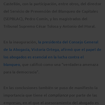
Castellón, con la participación, entre otros, del director
del Servicio de Prevención del Blanqueo de Capitales
(SEPBLAC), Pedro Comín, y los magistrados del
Tribunal Supremo César Tolosa y Antonio del Moral.
En la inauguración,
la presidenta del Consejo General
de la Abogacía, Victoria Ortega, afirmó que el papel de
los abogados es esencial en la lucha contra el
blanqueo
, que calificó como una “verdadera amenaza
para la democracia”.
En las conclusiones también se puso de manifiesto la
importancia que tiene el
compliance
por parte de las
empresas, en el que el asesoramiento del abogado es