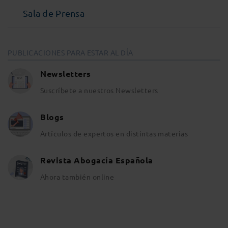
Sala de Prensa
PUBLICACIONES PARA ESTAR AL DÍA
Newsletters
Suscríbete a nuestros Newsletters
Blogs
Artículos de expertos en distintas materias
Revista Abogacía Española
Ahora también online