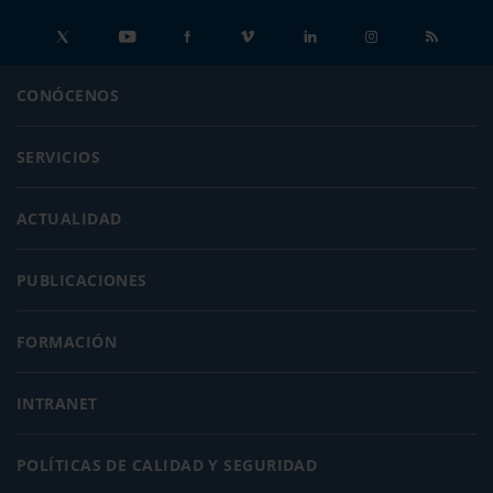
CONÓCENOS
SERVICIOS
ACTUALIDAD
PUBLICACIONES
FORMACIÓN
INTRANET
POLÍTICAS DE CALIDAD Y SEGURIDAD