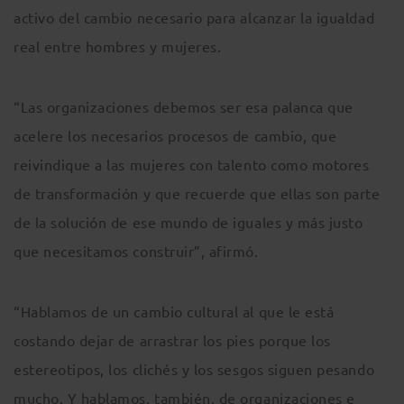
activo del cambio necesario para alcanzar la igualdad
real entre hombres y mujeres.
“Las organizaciones debemos ser esa palanca que
acelere los necesarios procesos de cambio, que
reivindique a las mujeres con talento como motores
de transformación y que recuerde que ellas son parte
de la solución de ese mundo de iguales y más justo
que necesitamos construir”, afirmó.
“Hablamos de un cambio cultural al que le está
costando dejar de arrastrar los pies porque los
estereotipos, los clichés y los sesgos siguen pesando
mucho. Y hablamos, también, de organizaciones e