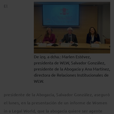
El
De izq. a dcha.: Marlen Estévez,
presidenta de WLW, Salvador González,
presidente de la Abogacía y Ana Martínez,
directora de Relaciones Institucionales de
WLW.
presidente de la Abogacía, Salvador González, aseguró
el lunes, en la presentación de un informe de Women
in a Legal World, que la abogacía quiere ser agente