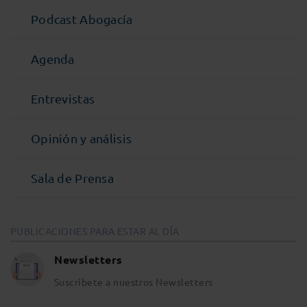
Podcast Abogacía
Agenda
Entrevistas
Opinión y análisis
Sala de Prensa
PUBLICACIONES PARA ESTAR AL DÍA
Newsletters
Suscríbete a nuestros Newsletters