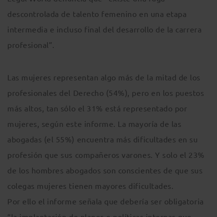
descontrolada de talento femenino en una etapa
intermedia e incluso final del desarrollo de la carrera
profesional”.
Las mujeres representan algo más de la mitad de los
profesionales del Derecho (54%), pero en los puestos
más altos, tan sólo el 31% está representado por
mujeres, según este informe. La mayoría de las
abogadas (el 55%) encuentra más dificultades en su
profesión que sus compañeros varones. Y solo el 23%
de los hombres abogados son conscientes de que sus
colegas mujeres tienen mayores dificultades.
Por ello el informe señala que debería ser obligatoria
“la implantación de planes o políticas internas que