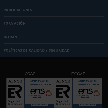
PUBLICACIONES
FORMACIÓN
INTRANET
POLÍTICAS DE CALIDAD Y SEGURIDAD
CGAE
ITCGAE