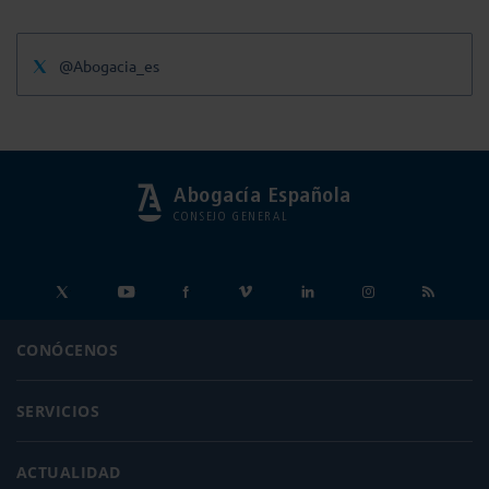
@Abogacia_es
Abogacía Española
CONSEJO GENERAL
CONÓCENOS
SERVICIOS
ACTUALIDAD