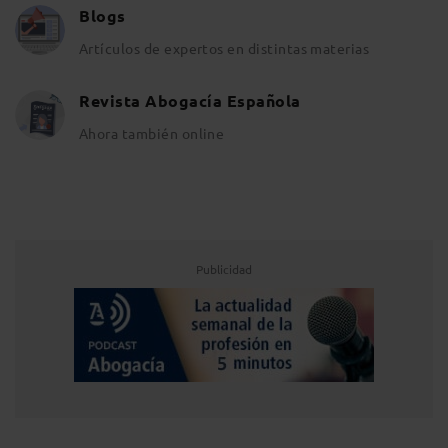
Blogs
Artículos de expertos en distintas materias
Revista Abogacía Española
Ahora también online
Publicidad