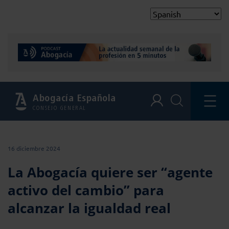
Abogacía Española
CONSEJO GENERAL
16 diciembre 2024
La Abogacía quiere ser “agente
activo del cambio” para
alcanzar la igualdad real