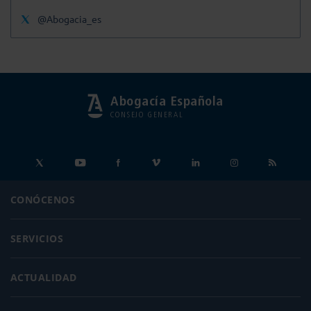
@Abogacia_es
Abogacía Española
CONSEJO GENERAL
CONÓCENOS
SERVICIOS
ACTUALIDAD