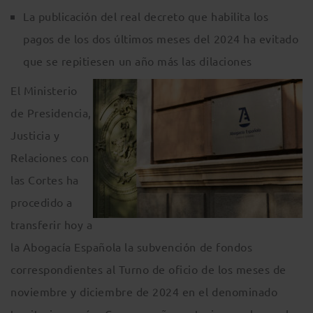
La publicación del real decreto que habilita los
pagos de los dos últimos meses del 2024 ha evitado
que se repitiesen un año más las dilaciones
El Ministerio
de Presidencia,
Justicia y
Relaciones con
las Cortes ha
procedido a
transferir hoy a
la Abogacía Española la subvención de fondos
correspondientes al Turno de oficio de los meses de
noviembre y diciembre de 2024 en el denominado