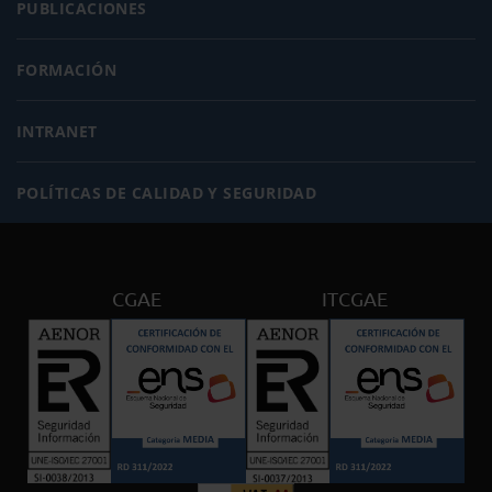
PUBLICACIONES
FORMACIÓN
INTRANET
POLÍTICAS DE CALIDAD Y SEGURIDAD
CGAE
ITCGAE