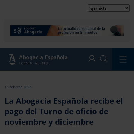
Abogacía Española
CONSEJO GENERAL
18 febrero 2025
La Abogacía Española recibe el
pago del Turno de oficio de
noviembre y diciembre