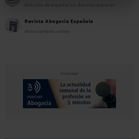
Artículos de expertos en distintas materias
Revista Abogacía Española
Ahora también online
Publicidad