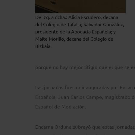
De izq. a dcha.: Alicia Escudero, decana
del Colegio de Tafalla; Salvador González,
presidente de la Abogacía Española; y
Maite Morillo, decana del Colegio de
Bizkaia.
porque no hay mejor litigio que el que se ev
Las jornadas fueron inauguradas por Encarn
Española; Juan Carlos Campo, magistrado del
Español de Mediación.
Encarna Orduna subrayó que estas jornadas 