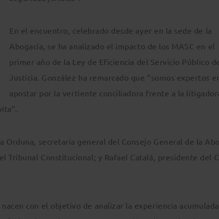
En el encuentro, celebrado desde ayer en la sede de la
Abogacía, se ha analizado el impacto de los MASC en el
primer año de la Ley de Eficiencia del Servicio Público d
Justicia. González ha remarcado que “somos expertos e
apostar por la vertiente conciliadora frente a la litigador
ita”.
a Orduna, secretaria general del Consejo General de la Ab
 Tribunal Constitucional; y Rafael Catalá, presidente del 
nacen con el objetivo de analizar la experiencia acumulad