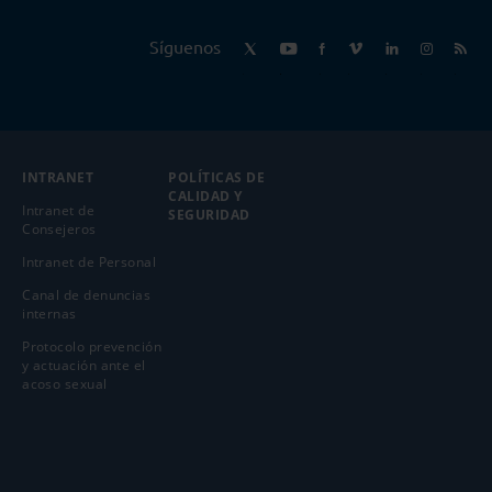
Síguenos
INTRANET
POLÍTICAS DE
CALIDAD Y
Intranet de
SEGURIDAD
Consejeros
Intranet de Personal
Canal de denuncias
internas
Protocolo prevención
y actuación ante el
acoso sexual