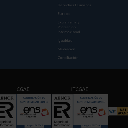
Derechos Humanos
Europa
Extranjería y
Protección
Internacional
Igualdad
Mediación
Conciliación
CGAE
ITCGAE