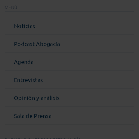
MENÚ
Noticias
Podcast Abogacía
Agenda
Entrevistas
Opinión y análisis
Sala de Prensa