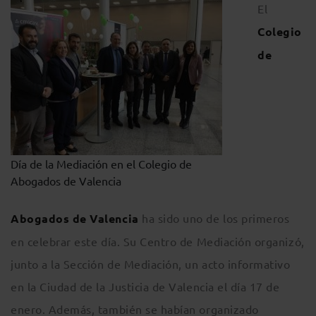
El
Colegio
de
Día de la Mediación en el Colegio de
Abogados de Valencia
Abogados de Valencia
ha sido uno de los primeros
en celebrar este día. Su Centro de Mediación organizó,
junto a la Sección de Mediación, un acto informativo
en la Ciudad de la Justicia de Valencia el día 17 de
enero. Además, también se habían organizado