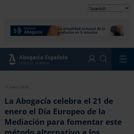
Abogacía Española
CONSEJO GENERAL
21 enero 2020
La Abogacía celebra el 21 de
enero el Día Europeo de la
Mediación para fomentar este
método alternativo a los