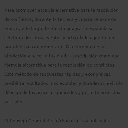
Para promover esta vía alternativa para la resolución
de conflictos, durante la tercera y cuarta semana de
enero y a lo largo de toda la geografía española se
celebran distintos eventos y actividades que tienen
por objetivo conmemorar el Día Europeo de la
Mediación y hacer difusión de la mediación como una
fórmula alternativa para la resolución de conflictos.
Este método da respuestas rápidas y económicas,
posibilita resultados más estables y duraderos, evita la
dilación de los procesos judiciales y permite acuerdos
parciales.
El Consejo General de la Abogacía Española y los