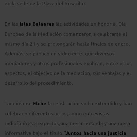
en la sede de la Plaza del Rosarillo.
En las
Islas Baleares
las actividades en honor al Día
Europeo de la Mediación comenzaron a celebrarse el
mismo día 21 y se prolongarán hasta finales de enero.
Además, se publicó un vídeo en el que diversos
mediadores y otros profesionales explican, entre otros
aspectos, el objetivo de la mediación, sus ventajas y el
desarrollo del procedimiento.
También en
Elche
la celebración se ha extendido y han
celebrado diferentes actos, como entrevistas
radiofónicas a expertos,una mesa redonda y una mesa
informativa bajo el título
“Juntos hacia una justicia