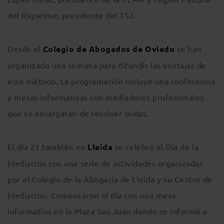
del Riquelme, presidente del TSJ.
Desde el
Colegio de Abogados de Oviedo
se han
organizado una semana para difundir las ventajas de
este método. La programación incluye una conferencia
y mesas informativas con mediadores profesionales
que se encargarán de resolver dudas.
El día 21 también en
Lleida
se celebró el Día de la
Mediación con una serie de actividades organizadas
por el Colegio de la Abogacía de Lleida y su Centro de
Mediación. Comenzaron el día con una mesa
informativa en la Plaza San Juan donde se informó a