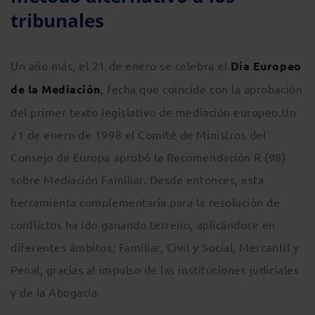
tribunales
Un año más, el 21 de enero se celebra el
Día Europeo
de la Mediación
, fecha que coincide con la aprobación
del primer texto legislativo de mediación europeo.Un
21 de enero de 1998 el Comité de Ministros del
Consejo de Europa aprobó la Recomendación R (98)
sobre Mediación Familiar. Desde entonces, esta
herramienta complementaria para la resolución de
conflictos ha ido ganando terreno, aplicándose en
diferentes ámbitos; Familiar, Civil y Social, Mercantil y
Penal, gracias al impulso de las instituciones judiciales
y de la Abogacía.