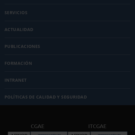
SERVICIOS
ACTUALIDAD
PUBLICACIONES
FORMACIÓN
INTRANET
POLÍTICAS DE CALIDAD Y SEGURIDAD
CGAE
ITCGAE