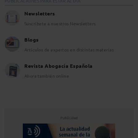
PUBLICACIONES PARA ESTAR AL DÍA
Newsletters
Suscríbete a nuestros Newsletters
Blogs
Artículos de expertos en distintas materias
Revista Abogacía Española
Ahora también online
Publicidad