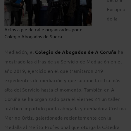
Europeo
de la
Actos a pie de calle organizados por el
Colegio Abogados de Sueca
Mediación, el
Colegio de Abogados de A Coruña
ha
mostrado las cifras de su Servicio de Mediación en el
año 2019, ejercicio en el que tramitaron 249
expedientes de mediación y que supone la cifra más
alta del Servicio hasta el momento. También en A
Coruña se ha organizado para el viernes 24 un taller
práctico impartido por la abogada y mediadora Cristina
Merino Ortiz, galardonada recientemente con la
Medalla al Mérito Profesional que otorga la Cátedra