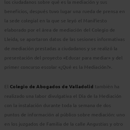
los ciudadanos sobre qué es la mediación y sus
beneficios, después tuvo lugar una rueda de prensa en
la sede colegial en la que se leyó el Manifiesto
elaborado por el área de mediación del Colegio de
Lleida, se aportaron datos de las sesiones informativas
de mediación prestadas a ciudadanos y se realizó la
presentación del proyecto «Educar para mediar» y del
primer concurso escolar «¿Qué es la Mediación?».
El
Colegio de Abogados de Valladolid
también ha
realizado una labor divulgativa el Día de la Mediación
con la instalación durante toda la semana de dos
puntos de información al público sobre mediación: uno
en los juzgados de Familia de la calle Angustias y otro