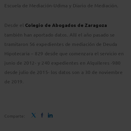
Escuela de Mediación-Udima y Diario de Mediación.
Desde el
Colegio de Abogados de Zaragoza
también han aportado datos. Allí el año pasado se
tramitaron 56 expedientes de mediación de Deuda
Hipotecaria – 829 desde que comenzara el servicio en
junio de 2012- y 240 expedientes en Alquileres -980
desde julio de 2015- los datos son a 30 de noviembre
de 2019.
Comparte: