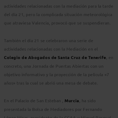
actividades relacionadas con la mediación para la tarde
del día 21, pero la complicada situación meteorológica
que atraviesa Valencia, provocó que se suspendieran.
También el día 21 se celebraron una serie de
actividades relacionadas con la Mediación en el
Colegio de Abogados de Santa Cruz de Tenerife
, en
concreto, una Jornada de Puertas Abiertas con un
objetivo informativo y la proyección de la película «7
años» tras la cual se abrió una mesa de debate.
En el Palacio de San Esteban ,
Murcia
, ha sido
presentada la Bolsa de Mediadores por Fernando
López Miras, presidente de la CCAA y Miguel Pasqual