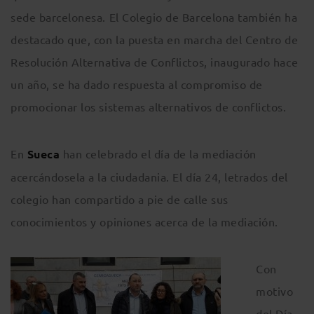
sede barcelonesa. El Colegio de Barcelona también ha
destacado que, con la puesta en marcha del Centro de
Resolución Alternativa de Conflictos, inaugurado hace
un año, se ha dado respuesta al compromiso de
promocionar los sistemas alternativos de conflictos.
En
Sueca
han celebrado el día de la mediación
acercándosela a la ciudadania. El día 24, letrados del
colegio han compartido a pie de calle sus
conocimientos y opiniones acerca de la mediación.
Con
motivo
del Día