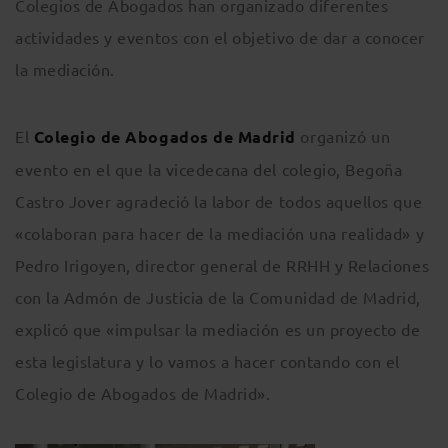
Colegios de Abogados han organizado diferentes
actividades y eventos con el objetivo de dar a conocer
la mediación.
El
Colegio de Abogados de Madrid
organizó un
evento en el que la vicedecana del colegio, Begoña
Castro Jover agradeció la labor de todos aquellos que
«colaboran para hacer de la mediación una realidad» y
Pedro Irigoyen, director general de RRHH y Relaciones
con la Admón de Justicia de la Comunidad de Madrid,
explicó que «impulsar la mediación es un proyecto de
esta legislatura y lo vamos a hacer contando con el
Colegio de Abogados de Madrid».