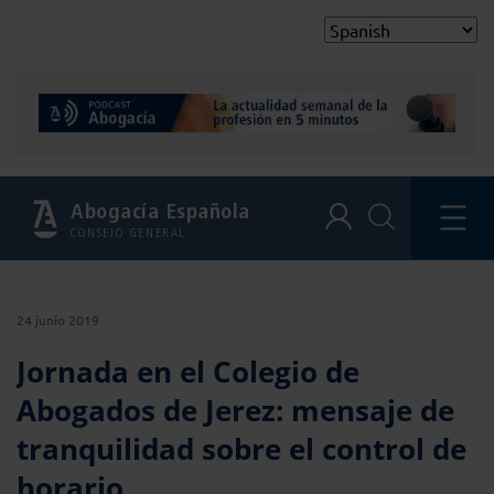
Abogacía Española
CONSEJO GENERAL
24 junio 2019
Jornada en el Colegio de
Abogados de Jerez: mensaje de
tranquilidad sobre el control de
horario