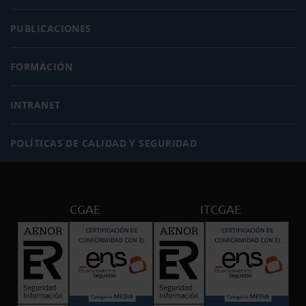
PUBLICACIONES
FORMACIÓN
INTRANET
POLÍTICAS DE CALIDAD Y SEGURIDAD
CGAE
ITCGAE