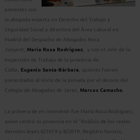
ponentes con
la abogada experta en Derecho del Trabajo y
Seguridad Social y directora del Área Laboral en
Madrid del Despacho de Abogados Roca
Junyent,
María Rosa Rodríguez
, y con el Jefe de la
Inspección de Trabajo de la provincia de
Cádiz,
Eugenio Santa-Bárbara
, quienes fueron
presentados al inicio de la jornada por el decano del
Colegio de Abogados de Jerez,
Marcos Camacho
.
La primera de en intervenir fue María Rosa Rodríguez,
quien centró su ponencia en el “Análisis de los reales
decretos leyes 6/2019 y 8/2019. Registro horario,