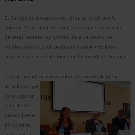
El Colegio de Abogados de Jerez ha celebrado la
Jornada ‘Control de Horario’, tras la puesta en vigor
del Real Decreto-ley 8/2019, de 8 de marzo, de
medidas urgentes de protección social y de lucha
contra la precariedad laboral en la jornada de trabajo.
Esta actividad formativa sobre un asunto de plena
actualidad, que
tuvo lugar en
la tarde del
pasado jueves
20 de junio,
contó como