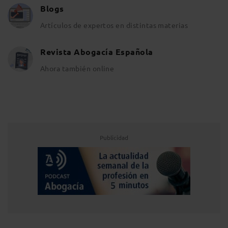
Blogs
Artículos de expertos en distintas materias
Revista Abogacía Española
Ahora también online
Publicidad