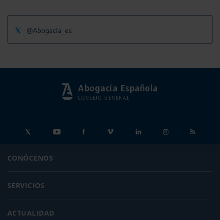
@Abogacia_es
Abogacía Española
CONSEJO GENERAL
CONÓCENOS
SERVICIOS
ACTUALIDAD