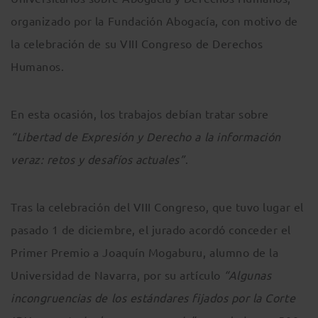
organizado por la Fundación Abogacía, con motivo de
la celebración de su VIII Congreso de Derechos
Humanos.
En esta ocasión, los trabajos debían tratar sobre
“Libertad de Expresión y Derecho a la información
veraz: retos y desafíos actuales”
.
Tras la celebración del VIII Congreso, que tuvo lugar el
pasado 1 de diciembre, el jurado acordó conceder el
Primer Premio a Joaquín Mogaburu, alumno de la
Universidad de Navarra, por su artículo
“Algunas
incongruencias de los estándares fijados por la Corte