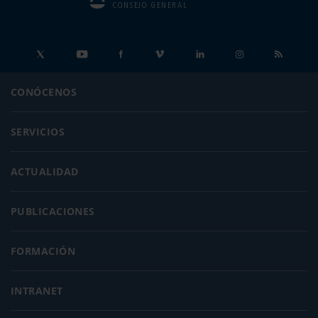
CONSEJO GENERAL
CONÓCENOS
SERVICIOS
ACTUALIDAD
PUBLICACIONES
FORMACIÓN
INTRANET