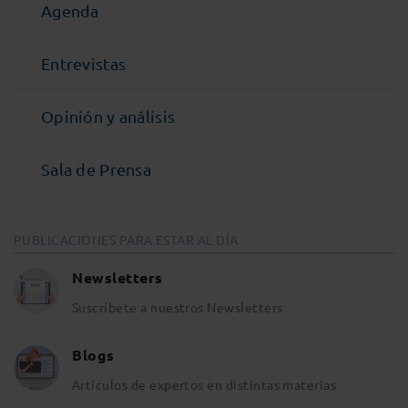
Agenda
Entrevistas
Opinión y análisis
Sala de Prensa
PUBLICACIONES PARA ESTAR AL DÍA
Newsletters
Suscríbete a nuestros Newsletters
Blogs
Artículos de expertos en distintas materias