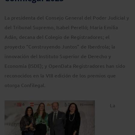
La presidenta del Consejo General del Poder Judicial y
del Tribunal Supremo, Isabel Perelló; María Emilia
Adán, decana del Colegio de Registradores; el
proyecto “Construyendo Juntos” de Iberdrola; la
innovación del Instituto Superior de Derecho y
Economía (ISDE); y OpenData Registradores han sido
reconocidos en la VIII edición de los premios que
otorga Confilegal.
La