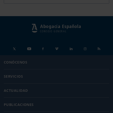
Abogacía Española
CONSEJO GENERAL
CONÓCENOS
SERVICIOS
ACTUALIDAD
PUBLICACIONES