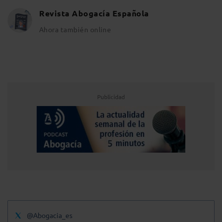
Revista Abogacía Española
Ahora también online
Publicidad
@Abogacia_es