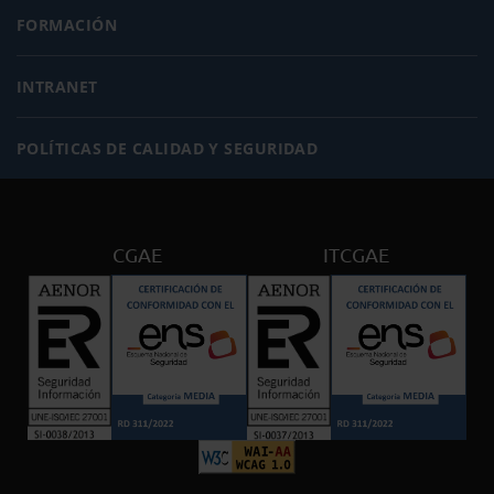
FORMACIÓN
INTRANET
POLÍTICAS DE CALIDAD Y SEGURIDAD
CGAE
ITCGAE