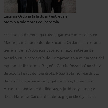
Encarna Orduna (a la dcha.) entrega el
premio a miembros de Iberdrola
ceremonia de entrega tuvo lugar este miércoles en
Madrid, en un acto donde Encarna Orduna, secretaria
general de la Abogacía Española, hizo entrega del
premio en la categoría de Compromiso a miembros del
equipo de Iberdrola: Begoña García-Rozado González,
directora fiscal de Iberdrola; Félix Sobrino Martínez,
director de corporación y gobernanza; Elena Sanz
Arcas, responsable de liderazgo jurídico y social; e
Itziar Nacenta García, de liderazgo jurídico y social.