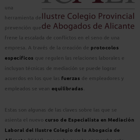
una
herramienta de
prevención que
frene la escalada de conflictos en el seno de una
empresa. A través de la creación de
protocolos
específicos
que regulen las relaciones laborales e
incluyan técnicas de mediación se puede lograr
acuerdos en los que las
fuerzas
de empleadores y
empleados se vean
equilibradas
.
Estas son algunas de las claves sobre las que se
asienta el nuevo
curso de Especialista en Mediación
Laboral del Ilustre Colegio de la Abogacía de