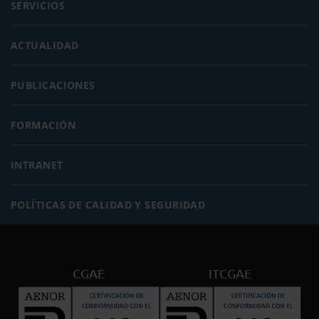
SERVICIOS
ACTUALIDAD
PUBLICACIONES
FORMACIÓN
INTRANET
POLÍTICAS DE CALIDAD Y SEGURIDAD
CGAE
ITCGAE