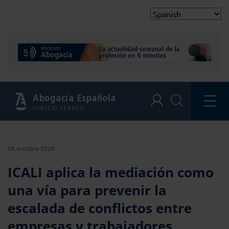
Abogacía Española
CONSEJO GENERAL
08 octubre 2020
ICALI aplica la mediación como
una vía para prevenir la
escalada de conflictos entre
empresas y trabajadores