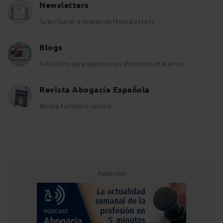
Newsletters
Suscríbete a nuestros Newsletters
Blogs
Artículos de expertos en distintas materias
Revista Abogacía Española
Ahora también online
Publicidad