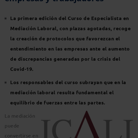
La primera edición del Curso de Especialista en
Mediación Laboral, con plazas agotadas, recoge
la creación de protocolos que favorezcan el
entendimiento en las empresas ante el aumento
de discrepancias generadas por la crisis del
Covid-19.
Los responsables del curso subrayan que en la
mediación laboral resulta fundamental el
equilibrio de fuerzas entre las partes.
La mediación
puede
convertirse en