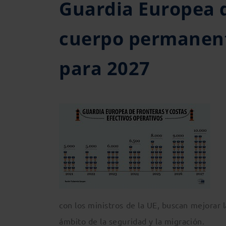
Guardia Europea d
cuerpo permanent
para 2027
con los ministros de la UE, buscan mejorar 
ámbito de la seguridad y la migración.