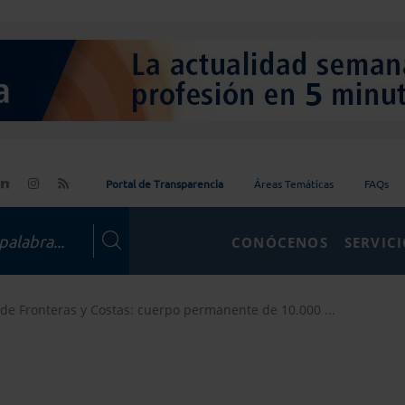
Portal de Transparencia
Áreas Temáticas
FAQs
CONÓCENOS
SERVIC
de Fronteras y Costas: cuerpo permanente de 10.000 ...