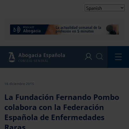
Abogacía Española
CONSEJO GENERAL
16 diciembre 2015
La Fundación Fernando Pombo
colabora con la Federación
Española de Enfermedades
Raras