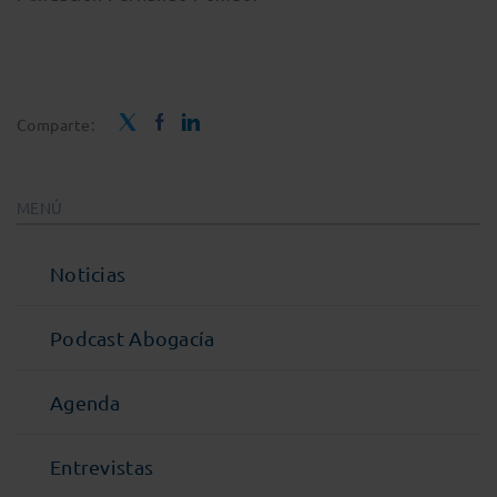
Comparte:
MENÚ
Noticias
Podcast Abogacía
Agenda
Entrevistas