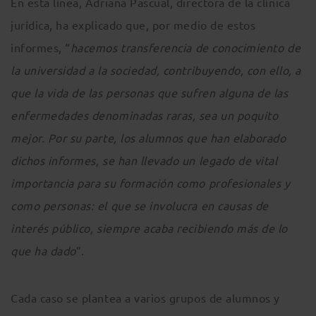
En esta línea, Adriana Pascual, directora de la clínica
jurídica, ha explicado que, por medio de estos
informes, “
hacemos transferencia de conocimiento de
la universidad a la sociedad, contribuyendo, con ello, a
que la vida de las personas que sufren alguna de las
enfermedades denominadas raras, sea un poquito
mejor. Por su parte, los alumnos que han elaborado
dichos informes, se han llevado un legado de vital
importancia para su formación como profesionales y
como personas: el que se involucra en causas de
interés público, siempre acaba recibiendo más de lo
que ha dado
”.
Cada caso se plantea a varios grupos de alumnos y