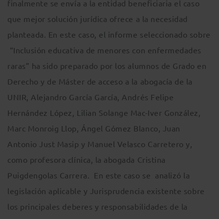
finalmente se envía a la entidad beneficiaria el caso
que mejor solución jurídica ofrece a la necesidad
planteada. En este caso, el informe seleccionado sobre
“Inclusión educativa de menores con enfermedades
raras” ha sido preparado por los alumnos de Grado en
Derecho y de Máster de acceso a la abogacía de la
UNIR, Alejandro García García, Andrés Felipe
Hernández López, Lilian Solange Mac-Iver González,
Marc Monroig Llop, Ángel Gómez Blanco, Juan
Antonio Just Masip y Manuel Velasco Carretero y,
como profesora clínica, la abogada Cristina
Puigdengolas Carrera. En este caso se analizó la
legislación aplicable y Jurisprudencia existente sobre
los principales deberes y responsabilidades de la