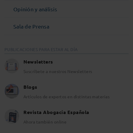
Opinión y análisis
Sala de Prensa
PUBLICACIONES PARA ESTAR AL DÍA
Newsletters
Suscríbete a nuestros Newsletters
Blogs
Artículos de expertos en distintas materias
Revista Abogacía Española
Ahora también online