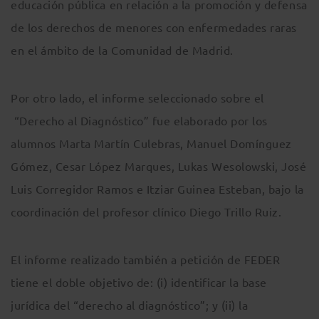
educación pública en relación a la promoción y defensa
de los derechos de menores con enfermedades raras
en el ámbito de la Comunidad de Madrid.
Por otro lado, el informe seleccionado sobre el
“Derecho al Diagnóstico” fue elaborado por los
alumnos Marta Martín Culebras, Manuel Domínguez
Gómez, Cesar López Marques, Lukas Wesolowski, José
Luis Corregidor Ramos e Itziar Guinea Esteban, bajo la
coordinación del profesor clínico Diego Trillo Ruiz.
El informe realizado también a petición de FEDER
tiene el doble objetivo de: (i) identificar la base
jurídica del “derecho al diagnóstico”; y (ii) la