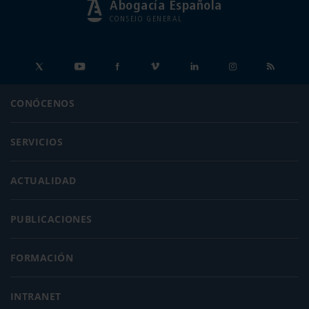
Abogacía Española
CONSEJO GENERAL
CONÓCENOS
SERVICIOS
ACTUALIDAD
PUBLICACIONES
FORMACIÓN
INTRANET