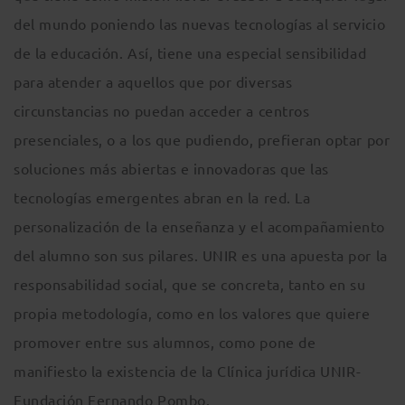
del mundo poniendo las nuevas tecnologías al servicio
de la educación. Así, tiene una especial sensibilidad
para atender a aquellos que por diversas
circunstancias no puedan acceder a centros
presenciales, o a los que pudiendo, prefieran optar por
soluciones más abiertas e innovadoras que las
tecnologías emergentes abran en la red. La
personalización de la enseñanza y el acompañamiento
del alumno son sus pilares. UNIR es una apuesta por la
responsabilidad social, que se concreta, tanto en su
propia metodología, como en los valores que quiere
promover entre sus alumnos, como pone de
manifiesto la existencia de la Clínica jurídica UNIR-
Fundación Fernando Pombo.