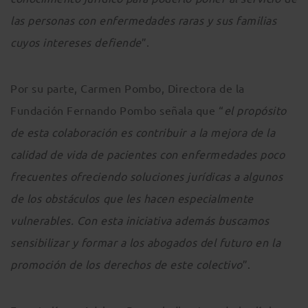
las personas con enfermedades raras y sus familias
cuyos intereses defiende
”.
Por su parte, Carmen Pombo, Directora de la
Fundación Fernando Pombo señala que “
el propósito
de esta colaboración es contribuir a la mejora de la
calidad de vida de pacientes con enfermedades poco
frecuentes ofreciendo soluciones jurídicas a algunos
de los obstáculos que les hacen especialmente
vulnerables. Con esta iniciativa además buscamos
sensibilizar y formar a los abogados del futuro en la
promoción de los derechos de este colectivo
”.