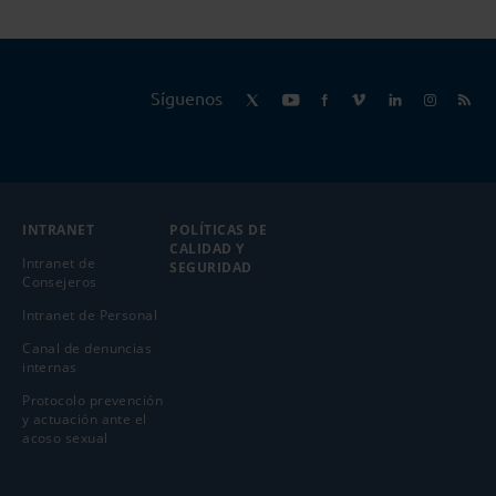
Síguenos
INTRANET
POLÍTICAS DE
CALIDAD Y
Intranet de
SEGURIDAD
Consejeros
Intranet de Personal
Canal de denuncias
internas
Protocolo prevención
y actuación ante el
acoso sexual