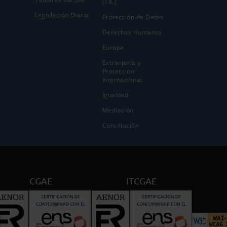
(TIC)
Legislación Diaria
Protección de Datos
Derechos Humanos
Europa
Extranjería y
Protección
Internacional
Igualdad
Mediación
Conciliación
CGAE
ITCGAE