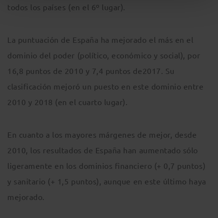
todos los países (en el 6º lugar).
La puntuación de España ha mejorado el más en el
dominio del poder (político, económico y social), por
16,8 puntos de 2010 y 7,4 puntos de2017. Su
clasificación mejoró un puesto en este dominio entre
2010 y 2018 (en el cuarto lugar).
En cuanto a los mayores márgenes de mejor, desde
2010, los resultados de España han aumentado sólo
ligeramente en los dominios financiero (+ 0,7 puntos)
y sanitario (+ 1,5 puntos), aunque en este último haya
mejorado.