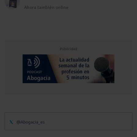
Ahora también online
Publicidad
@Abogacia_es