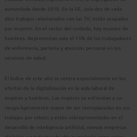
aumentado desde 2010. En la UE, solo dos de cada
diez trabajos relacionados con las TIC están ocupados
por mujeres. En el sector del cuidado, hay escasez de
hombres. Representan solo el 15% de los trabajadores
de enfermería, partería y atención personal en los
servicios de salud.
El Índice de este año se centra especialmente en los
efectos de la digitalización en la vida laboral de
mujeres y hombres. Las mujeres se enfrentan a un
riesgo ligeramente mayor de ser reemplazadas en sus
trabajos por robots y están subrepresentadas en el
desarrollo de inteligencia artificial, nuevas empresas
digitales y productos de alta tecnología como naves