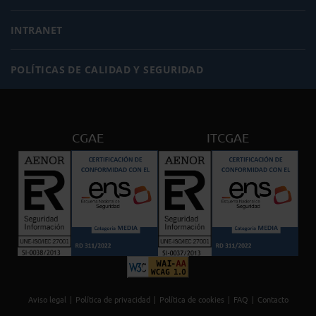
INTRANET
POLÍTICAS DE CALIDAD Y SEGURIDAD
CGAE
ITCGAE
Aviso legal
Política de privacidad
Política de cookies
FAQ
Contacto