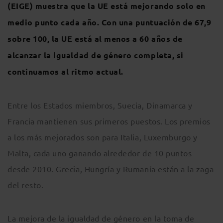
(EIGE) muestra que la UE está mejorando solo en
medio punto cada año. Con una puntuación de 67,9
sobre 100, la UE está al menos a 60 años de
alcanzar la igualdad de género completa, si
continuamos al ritmo actual.
Entre los Estados miembros, Suecia, Dinamarca y
Francia mantienen sus primeros puestos. Los premios
a los más mejorados son para Italia, Luxemburgo y
Malta, cada uno ganando alrededor de 10 puntos
desde 2010. Grecia, Hungría y Rumanía están a la zaga
del resto.
La mejora de la igualdad de género en la toma de