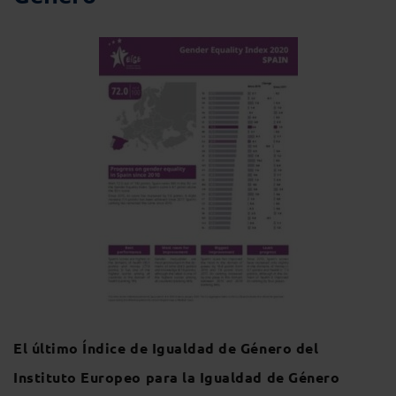
El último Índice de Igualdad de Género del
Instituto Europeo para la Igualdad de Género