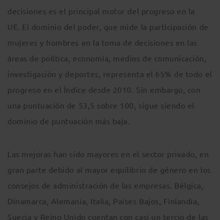
decisiones es el principal motor del progreso en la
UE. El dominio del poder, que mide la participación de
mujeres y hombres en la toma de decisiones en las
áreas de política, economía, medios de comunicación,
investigación y deportes, representa el 65% de todo el
progreso en el Índice desde 2010. Sin embargo, con
una puntuación de 53,5 sobre 100, sigue siendo el
dominio de puntuación más baja.
Las mejoras han sido mayores en el sector privado, en
gran parte debido al mayor equilibrio de género en los
consejos de administración de las empresas. Bélgica,
Dinamarca, Alemania, Italia, Países Bajos, Finlandia,
Suecia y Reino Unido cuentan con casi un tercio de las