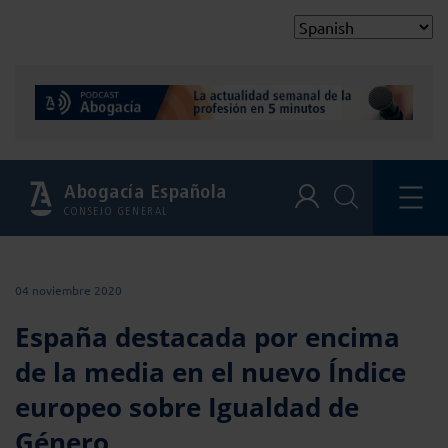
Abogacía Española
CONSEJO GENERAL
04 noviembre 2020
España destacada por encima
de la media en el nuevo Índice
europeo sobre Igualdad de
Género