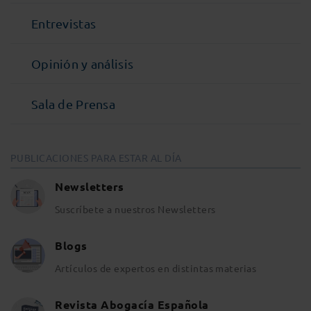
Entrevistas
Opinión y análisis
Sala de Prensa
PUBLICACIONES PARA ESTAR AL DÍA
Newsletters
Suscríbete a nuestros Newsletters
Blogs
Artículos de expertos en distintas materias
Revista Abogacía Española