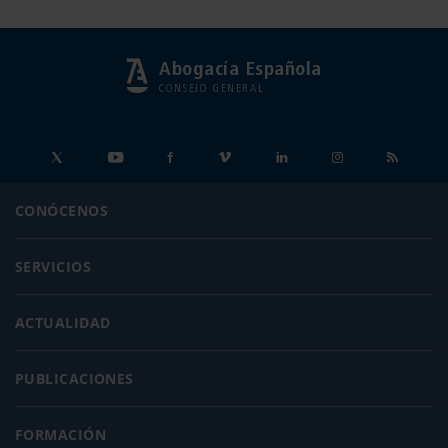
Abogacía Española
CONSEJO GENERAL
CONÓCENOS
SERVICIOS
ACTUALIDAD
PUBLICACIONES
FORMACIÓN