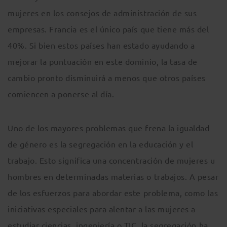
mujeres en los consejos de administración de sus
empresas. Francia es el único país que tiene más del
40%. Si bien estos países han estado ayudando a
mejorar la puntuación en este dominio, la tasa de
cambio pronto disminuirá a menos que otros países
comiencen a ponerse al día.
Uno de los mayores problemas que frena la igualdad
de género es la segregación en la educación y el
trabajo. Esto significa una concentración de mujeres u
hombres en determinadas materias o trabajos. A pesar
de los esfuerzos para abordar este problema, como las
iniciativas especiales para alentar a las mujeres a
estudiar ciencias, ingeniería o TIC, la segregación ha