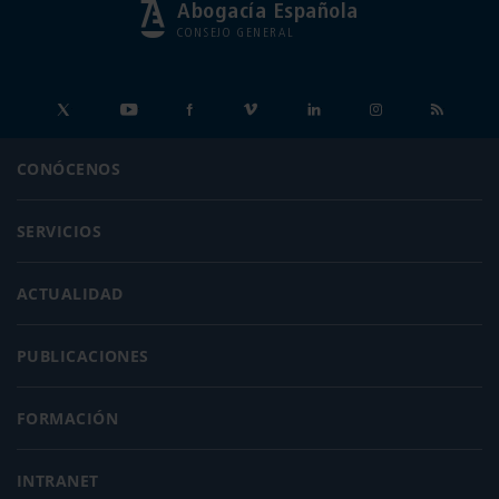
Abogacía Española
CONSEJO GENERAL
CONÓCENOS
SERVICIOS
ACTUALIDAD
PUBLICACIONES
FORMACIÓN
INTRANET