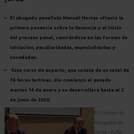
El abogado penalista Manuel Hortas ofreció la
primera ponencia sobre la denuncia y el inicio
del proceso penal, centrándose en las formas de
iniciación, peculiaridades, especialidades y
novedades.
Este curso de experto, que consta de un total de
76 horas lectivas, dio comienzo el pasado
martes 14 de enero y se desarrollará hasta el 2
de junio de 2020.
El Colegio de
Abogados de
Jerez –ICAB