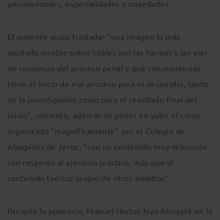
peculiaridades, especialidades y novedades.
El ponente quiso trasladar “una imagen lo más
ajustada posible sobre cuáles son las formas y las vías
de comienzo del proceso penal y qué consecuencias
tiene el inicio de ese proceso para el desarrollo, tanto
de la investigación como para el resultado final del
juicio”, comentó, además de poner en valor el curso
organizado “magníficamente” por el Colegio de
Abogados de Jerez, “con un contenido muy relevante
con respecto al ejercicio práctico, más que al
contenido teórico propio de otros ámbitos”.
Durante la ponencia, Manuel Hortas hizo hincapié en la