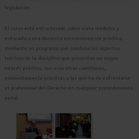
legislación.
El curso está estructurado sobre siete módulos y
enfocado a una docencia eminentemente práctica,
mediante un programa que combina los aspectos
teóricos de la disciplina que presentan un mayor
interés práctico, con esas otras cuestiones,
eminentemente prácticas a las que ha de enfrentarse
el profesional del Derecho en cualquier procedimiento
penal.