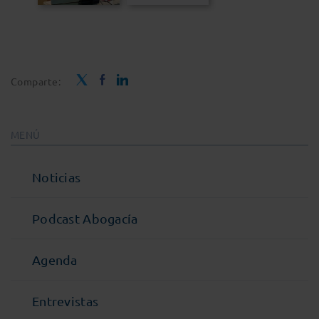
Comparte:
MENÚ
Noticias
Podcast Abogacía
Agenda
Entrevistas