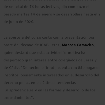
de un total de 76 horas lectivas, dio comienzo el
pasado martes 14 de enero y se desarrollará hasta el 2
de junio de 2020.
La apertura del curso contó con la presentación por
parte del decano de ICAB Jerez,
Marcos Camacho
,
quien destacó que esta actividad formativa ha
despertado gran interés entre colegiados de Jerez y
de Cádiz. “De hecho –afirmó-, cuenta con 85 abogados
inscritos, plenamente interesados en el desarrollo del
derecho penal, en las últimas tendencias
jurisprudenciales y en las formas y desarrollo de los
procedimientos”.