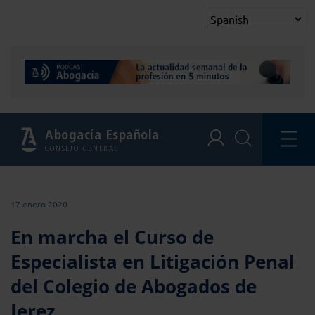
Abogacía Española
CONSEJO GENERAL
17 enero 2020
En marcha el Curso de
Especialista en Litigación Penal
del Colegio de Abogados de
Jerez