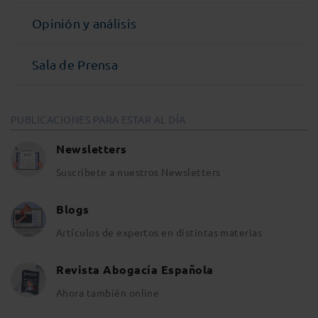
Opinión y análisis
Sala de Prensa
PUBLICACIONES PARA ESTAR AL DÍA
Newsletters
Suscríbete a nuestros Newsletters
Blogs
Artículos de expertos en distintas materias
Revista Abogacía Española
Ahora también online