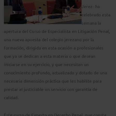
Jerez- ha
celebrado esta
semana la
apertura del Curso de Especialista en Litigación Penal,
una nueva apuesta del colegio jerezano por la
formación, dirigida en esta ocasión a profesionales
que ya se dedican a esta materia o que desean
iniciarse en su ejercicio, y que necesitan un
conocimiento profundo, actualizado y dotado de una
necesaria dimensión práctica que les habilite para
prestar al justiciable un servicio con garantía de
calidad.
Este curso de Experto en Derecho Penal, que consta