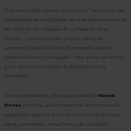
El decano señaló además que el curso “va a contar con
participación de magistrados de la Audiencia Provincial
de Cádiz, de los Juzgados de Lo Penal de Jerez,
fiscales… y vamos a tener un gran elenco de
profesores para instruir en el desarrollo de esta
materia a nuestros colegiados. Creo que es un acierto
y una apuesta del Colegio de Abogados por la
formación”.
Tras la presentación, el abogado penalista
Manuel
Hortas
ofreció la primera ponencia de este curso de
especialista sobre la denuncia y el inicio del proceso
penal, centrándose en las formas de iniciación,