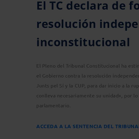
El TC declara de 
resolución indepe
inconstitucional
El Pleno del Tribunal Constitucional ha es
el Gobierno contra la resolución independe
Junts pel Sí y la CUP, para dar inicio a la 
conlleva necesariamente su unidad», por lo 
parlamentario.
ACCEDA A LA SENTENCIA DEL TRIBUN