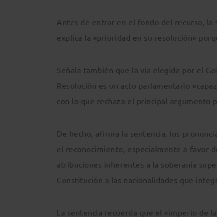
Antes de entrar en el fondo del recurso, la
explica la «prioridad en su resolución» porq
Señala también que la vía elegida por el Go
Resolución es un acto parlamentario «capaz
con lo que rechaza el principal argumento 
De hecho, afirma la sentencia, los pronun
el reconocimiento, especialmente a favor 
atribuciones inherentes a la soberanía supe
Constitución a las nacionalidades que integ
La sentencia recuerda que el «imperio de 