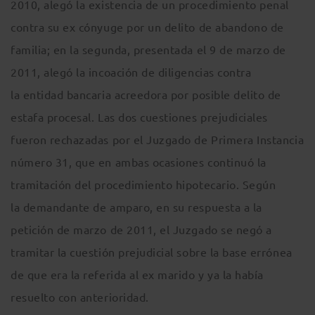
2010, alegó la existencia de un procedimiento penal
contra su ex cónyuge por un delito de abandono de
familia; en la segunda, presentada el 9 de marzo de
2011, alegó la incoación de diligencias contra
la entidad bancaria acreedora por posible delito de
estafa procesal. Las dos cuestiones prejudiciales
fueron rechazadas por el Juzgado de Primera Instancia
número 31, que en ambas ocasiones continuó la
tramitación del procedimiento hipotecario. Según
la demandante de amparo, en su respuesta a la
petición de marzo de 2011, el Juzgado se negó a
tramitar la cuestión prejudicial sobre la base errónea
de que era la referida al ex marido y ya la había
resuelto con anterioridad.