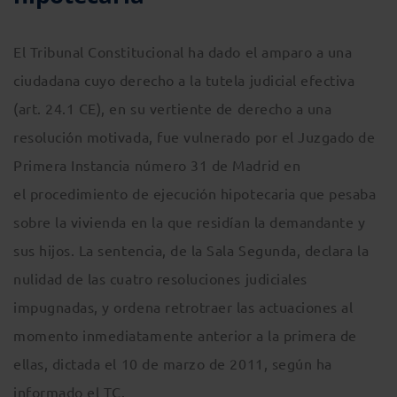
El Tribunal Constitucional ha dado el amparo a una
ciudadana cuyo derecho a la tutela judicial efectiva
(art. 24.1 CE), en su vertiente de derecho a una
resolución motivada, fue vulnerado por el Juzgado de
Primera Instancia número 31 de Madrid en
el procedimiento de ejecución hipotecaria que pesaba
sobre la vivienda en la que residían la demandante y
sus hijos. La sentencia, de la Sala Segunda, declara la
nulidad de las cuatro resoluciones judiciales
impugnadas, y ordena retrotraer las actuaciones al
momento inmediatamente anterior a la primera de
ellas, dictada el 10 de marzo de 2011, según ha
informado el TC.