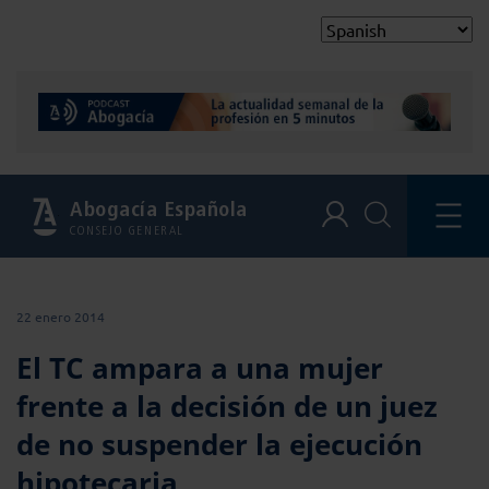
Abogacía Española
CONSEJO GENERAL
22 enero 2014
El TC ampara a una mujer
frente a la decisión de un juez
de no suspender la ejecución
hipotecaria