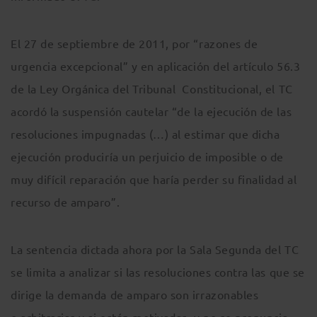
El 27 de septiembre de 2011, por “razones de
urgencia excepcional” y en aplicación del artículo 56.3
de la Ley Orgánica del Tribunal Constitucional, el TC
acordó la suspensión cautelar “de la ejecución de las
resoluciones impugnadas (…) al estimar que dicha
ejecución produciría un perjuicio de imposible o de
muy difícil reparación que haría perder su finalidad al
recurso de amparo”.
La sentencia dictada ahora por la Sala Segunda del TC
se limita a analizar si las resoluciones contra las que se
dirige la demanda de amparo son irrazonables