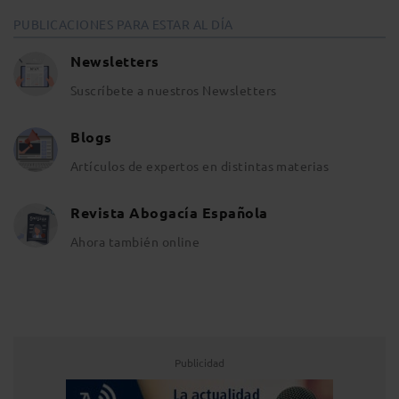
PUBLICACIONES PARA ESTAR AL DÍA
Newsletters
Suscríbete a nuestros Newsletters
Blogs
Artículos de expertos en distintas materias
Revista Abogacía Española
Ahora también online
Publicidad