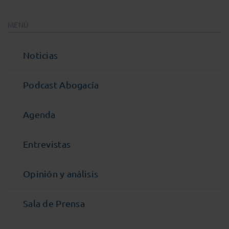
MENÚ
Noticias
Podcast Abogacía
Agenda
Entrevistas
Opinión y análisis
Sala de Prensa