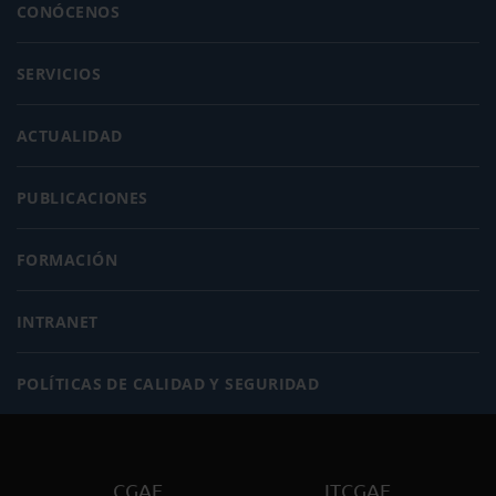
CONÓCENOS
SERVICIOS
ACTUALIDAD
PUBLICACIONES
FORMACIÓN
INTRANET
POLÍTICAS DE CALIDAD Y SEGURIDAD
CGAE
ITCGAE