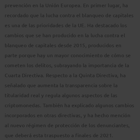
prevención en la Unión Europea. En primer lugar, ha
recordado que la lucha contra el blanqueo de capitales
es una de las prioridades de la UE. Ha destacado los
cambios que se han producido en la lucha contra el
blanqueo de capitales desde 2015, producidos en
parte porque hay un mayor conocimiento de cómo se
cometen los delitos, subrayando la importancia de la
Cuarta Directiva. Respecto a la Quinta Directiva, ha
señalado que aumenta la transparencia sobre la
titularidad real y regula algunos aspectos de las
criptomonedas. También ha explicado algunos cambios
incorporados en otras directivas, y ha hecho mención
al nuevo régimen de protección de los denunciantes,
que deberá esta traspuesto a finales de 2021.