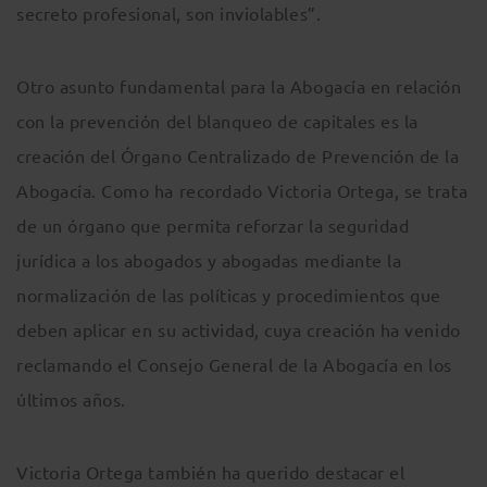
secreto profesional, son inviolables”.
Otro asunto fundamental para la Abogacía en relación
con la prevención del blanqueo de capitales es la
creación del Órgano Centralizado de Prevención de la
Abogacía. Como ha recordado Victoria Ortega, se trata
de un órgano que permita reforzar la seguridad
jurídica a los abogados y abogadas mediante la
normalización de las políticas y procedimientos que
deben aplicar en su actividad, cuya creación ha venido
reclamando el Consejo General de la Abogacía en los
últimos años.
Victoria Ortega también ha querido destacar el