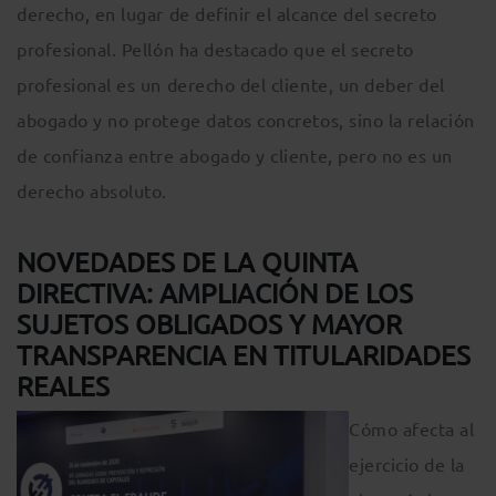
derecho, en lugar de definir el alcance del secreto
profesional. Pellón ha destacado que el secreto
profesional es un derecho del cliente, un deber del
abogado y no protege datos concretos, sino la relación
de confianza entre abogado y cliente, pero no es un
derecho absoluto.
NOVEDADES DE LA QUINTA
DIRECTIVA: AMPLIACIÓN DE LOS
SUJETOS OBLIGADOS Y MAYOR
TRANSPARENCIA EN TITULARIDADES
REALES
Cómo afecta al
ejercicio de la