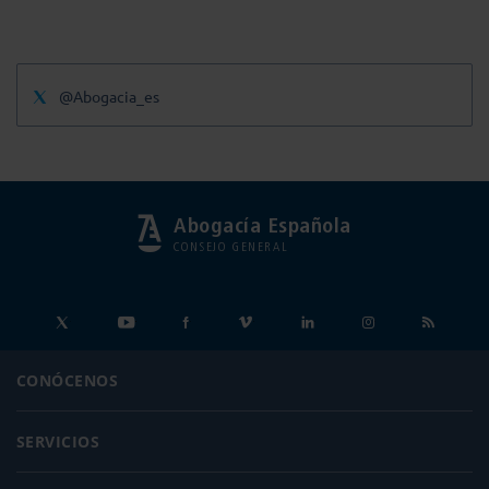
@Abogacia_es
Abogacía Española
CONSEJO GENERAL
CONÓCENOS
SERVICIOS