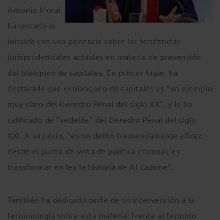
Antonio Moral
ha cerrado la
jornada con una ponencia sobre las tendencias
jurisprudenciales actuales en materia de prevención
del blanqueo de capitales. En primer lugar, ha
destacado que el blanqueo de capitales es “un ejemplo
muy claro del Derecho Penal del siglo XX”, y lo ha
calificado de “vedette” del Derecho Penal del siglo
XXI. A su juicio, “es un delito tremendamente eficaz
desde el punto de vista de política criminal, es
transformar en ley la historia de Al Capone”.
También ha dedicado parte de su intervención a la
terminología sobre esta materia: frente al termino