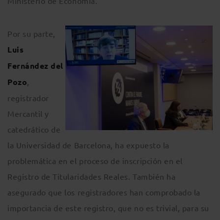
Ministerio de Economía.
Por su parte,
Luis
Fernández del
Pozo
,
registrador
Mercantil y
catedrático de
la Universidad de Barcelona, ha expuesto la
problemática en el proceso de inscripción en el
Registro de Titularidades Reales. También ha
asegurado que los registradores han comprobado la
importancia de este registro, que no es trivial, para su