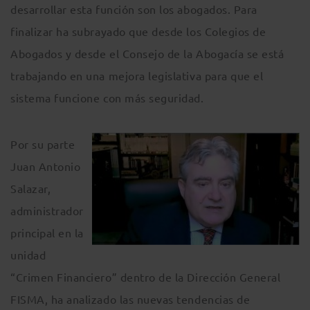
desarrollar esta función son los abogados. Para
finalizar ha subrayado que desde los Colegios de
Abogados y desde el Consejo de la Abogacía se está
trabajando en una mejora legislativa para que el
sistema funcione con más seguridad.
Por su parte
Juan Antonio
Salazar,
administrador
principal en la
unidad
“Crimen Financiero” dentro de la Dirección General
FISMA, ha analizado las nuevas tendencias de