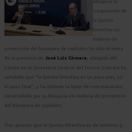
abogacía la
trasposición de
la Quinta
Directiva en
materia de
prevención del blanqueo de capitales ha sido el tema
de la ponencia de
José Luis Gómara
, abogado del
Estado en la Secretaría General del Tesoro. Gómara ha
señalado que “la Quinta Directiva es un paso más, no
el paso final”, y ha alabado la labor de concienciación
desarrollada por la Abogacía en materia de prevención
del blanqueo de capitales.
Tras apuntar que la Quinta Directiva es de mínimos y