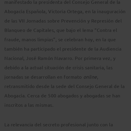
manifestado la presidenta del Consejo General de la
Abogacía Española, Victoria Ortega, en la inauguración
de las VII Jornadas sobre Prevención y Represión del
Blanqueo de Capitales, que bajo el lema “Contra el
fraude, manos limpias”, se celebran hoy, en la que
también ha participado el presidente de la Audiencia
Nacional, José Ramón Navarro. Por primera vez, y
debido a la actual situación de crisis sanitaria, las
jornadas se desarrollan en formato
online
,
retransmitido desde la sede del Consejo General de la
Abogacía. Cerca de 500 abogados y abogadas se han
inscritos a las mismas.
La relevancia del secreto profesional junto con la