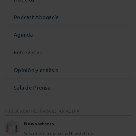
Podcast Abogacía
Agenda
Entrevistas
Opinión y análisis
Sala de Prensa
PUBLICACIONES PARA ESTAR AL DÍA
Newsletters
Suscríbete a nuestros Newsletters