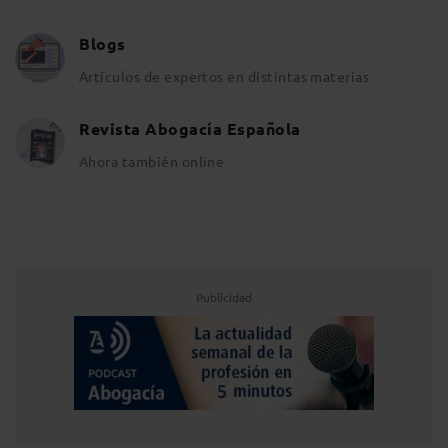
Blogs
Artículos de expertos en distintas materias
Revista Abogacía Española
Ahora también online
Publicidad