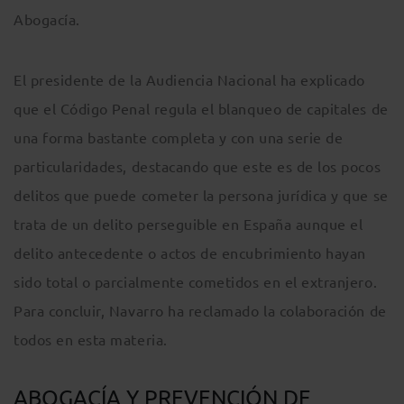
Abogacía.
El presidente de la Audiencia Nacional ha explicado
que el Código Penal regula el blanqueo de capitales de
una forma bastante completa y con una serie de
particularidades, destacando que este es de los pocos
delitos que puede cometer la persona jurídica y que se
trata de un delito perseguible en España aunque el
delito antecedente o actos de encubrimiento hayan
sido total o parcialmente cometidos en el extranjero.
Para concluir, Navarro ha reclamado la colaboración de
todos en esta materia.
ABOGACÍA Y PREVENCIÓN DE