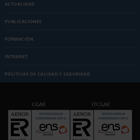
ACTUALIDAD
PUBLICACIONES
FORMACIÓN
INTRANET
POLÍTICAS DE CALIDAD Y SEGURIDAD
CGAE
ITCGAE