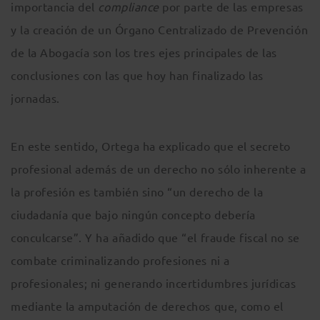
importancia del
compliance
por parte de las empresas
y la creación de un Órgano Centralizado de Prevención
de la Abogacía son los tres ejes principales de las
conclusiones con las que hoy han finalizado las
jornadas.
En este sentido, Ortega ha explicado que el secreto
profesional además de un derecho no sólo inherente a
la profesión es también sino “un derecho de la
ciudadanía que bajo ningún concepto debería
conculcarse”. Y ha añadido que “el fraude fiscal no se
combate criminalizando profesiones ni a
profesionales; ni generando incertidumbres jurídicas
mediante la amputación de derechos que, como el