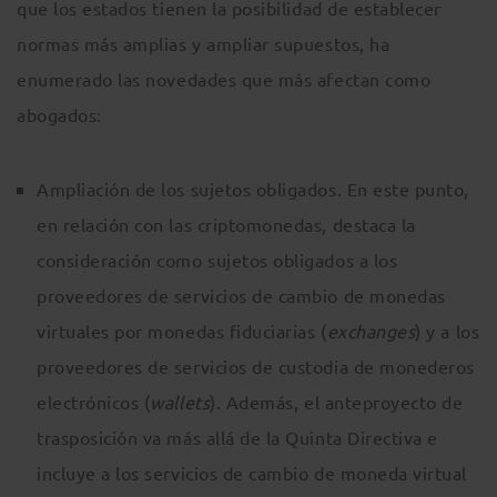
que los estados tienen la posibilidad de establecer
normas más amplias y ampliar supuestos, ha
enumerado las novedades que más afectan como
abogados:
Ampliación de los sujetos obligados. En este punto,
en relación con las criptomonedas, destaca la
consideración como sujetos obligados a los
proveedores de servicios de cambio de monedas
virtuales por monedas fiduciarias (
exchanges
) y a los
proveedores de servicios de custodia de monederos
electrónicos (
wallets
). Además, el anteproyecto de
trasposición va más allá de la Quinta Directiva e
incluye a los servicios de cambio de moneda virtual