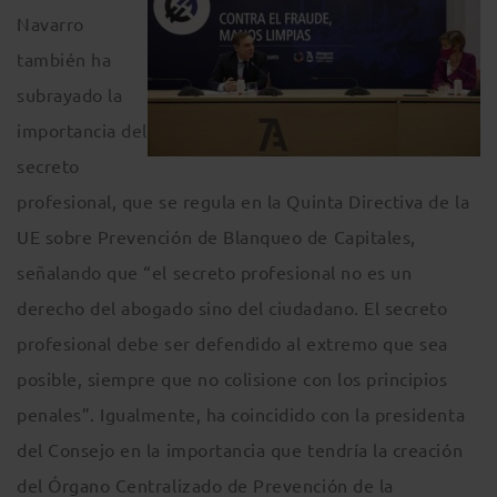
Navarro
también ha
subrayado la
importancia del
secreto
profesional, que se regula en la Quinta Directiva de la
UE sobre Prevención de Blanqueo de Capitales,
señalando que “el secreto profesional no es un
derecho del abogado sino del ciudadano. El secreto
profesional debe ser defendido al extremo que sea
posible, siempre que no colisione con los principios
penales”. Igualmente, ha coincidido con la presidenta
del Consejo en la importancia que tendría la creación
del Órgano Centralizado de Prevención de la