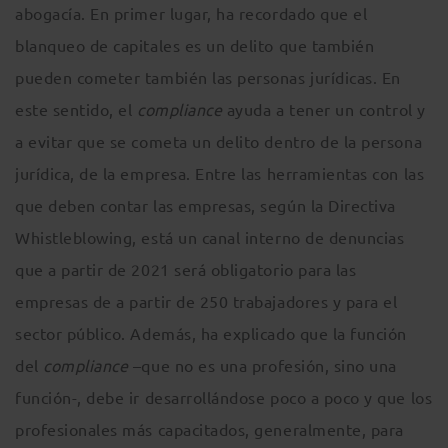
abogacía. En primer lugar, ha recordado que el
blanqueo de capitales es un delito que también
pueden cometer también las personas jurídicas. En
este sentido, el
compliance
ayuda a tener un control y
a evitar que se cometa un delito dentro de la persona
jurídica, de la empresa. Entre las herramientas con las
que deben contar las empresas, según la Directiva
Whistleblowing, está un canal interno de denuncias
que a partir de 2021 será obligatorio para las
empresas de a partir de 250 trabajadores y para el
sector público. Además, ha explicado que la función
del
compliance
–que no es una profesión, sino una
función-, debe ir desarrollándose poco a poco y que los
profesionales más capacitados, generalmente, para