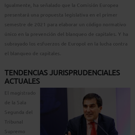
Igualmente, ha señalado que la Comisión Europea
presentará una propuesta legislativa en el primer
semestre de 2021 para elaborar un código normativo
único en la prevención del blanqueo de capitales. Y ha
subrayado los esfuerzos de Europol en la lucha contra
el blanqueo de capitales.
TENDENCIAS JURISPRUDENCIALES
ACTUALES
El magistrado
de la Sala
Segunda del
Tribunal
Supremo