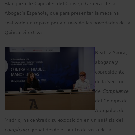
Blanqueo de Capitales del Consejo General de la
Abogacía Española, que para presentar la mesa ha
realizado un repaso por algunas de las novedades de la
Quinta Directiva.
Beatriz Saura,
abogada y
copresidenta
de la Sección
de
Compliance
del Colegio de
Abogados de
Madrid, ha centrado su exposición en un análisis del
compliance
penal desde el punto de vista de la