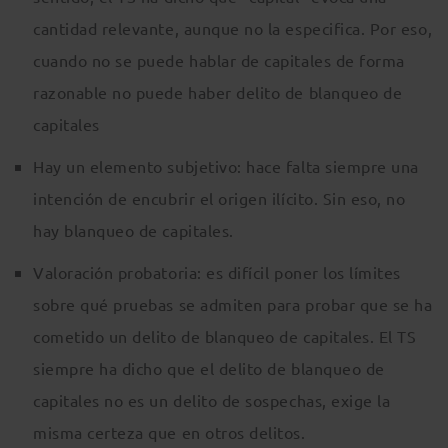
cantidad relevante, aunque no la especifica. Por eso,
cuando no se puede hablar de capitales de forma
razonable no puede haber delito de blanqueo de
capitales
Hay un elemento subjetivo: hace falta siempre una
intención de encubrir el origen ilícito. Sin eso, no
hay blanqueo de capitales.
Valoración probatoria: es difícil poner los límites
sobre qué pruebas se admiten para probar que se ha
cometido un delito de blanqueo de capitales. El TS
siempre ha dicho que el delito de blanqueo de
capitales no es un delito de sospechas, exige la
misma certeza que en otros delitos.