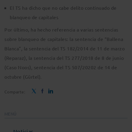
El TS ha dicho que no cabe delito continuado de
blanqueo de capitales
Por último, ha hecho referencia a varias sentencias
sobre blanqueo de capitales: la sentencia de “Ballena
Blanca”, la sentencia del TS 182/2014 de 11 de marzo
(Reparaz), la sentencia del TS 277/2018 de 8 de junio
(Caso Noos), sentencia del TS 507/20202 de 14 de
octubre (Gürtel).
Comparte:
MENÚ
Noticias