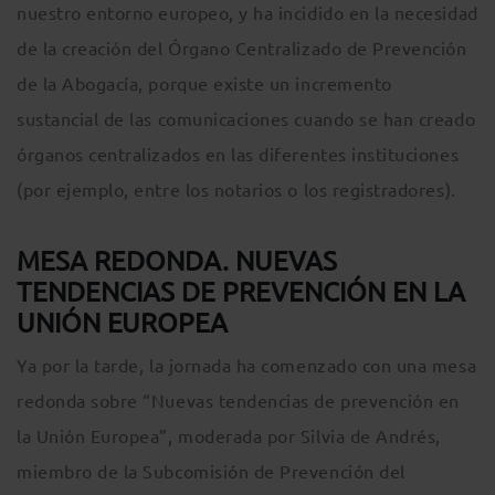
nuestro entorno europeo, y ha incidido en la necesidad
de la creación del Órgano Centralizado de Prevención
de la Abogacía, porque existe un incremento
sustancial de las comunicaciones cuando se han creado
órganos centralizados en las diferentes instituciones
(por ejemplo, entre los notarios o los registradores).
MESA REDONDA. NUEVAS
TENDENCIAS DE PREVENCIÓN EN LA
UNIÓN EUROPEA
Ya por la tarde, la jornada ha comenzado con una mesa
redonda sobre “Nuevas tendencias de prevención en
la Unión Europea”, moderada por Silvia de Andrés,
miembro de la Subcomisión de Prevención del