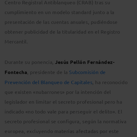
Centro Registral Antiblanqueo (CRAB) tras su
cumplimiento en un modelo standard junto a la
presentación de las cuentas anuales, pudiéndose
obtener publicidad de la titularidad en el Registro
Mercantil.
Durante su ponencia,
Jesús Pellón Fernández-
Fontecha
, presidente de la
Subcomisión de
Prevención del Blanqueo de Capitales
, ha reconocido
que existen «nubarrones» por la intención del
legislador en limitar el secreto profesional pero ha
indicado «no todo vale para perseguir el delito». El
secreto profesional se configura, según la normativa
europea, excluyendo materias afectadas por este