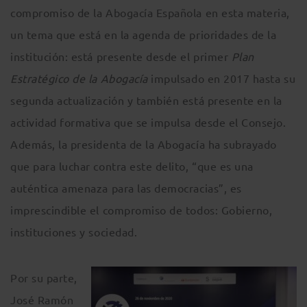
compromiso de la Abogacía Española en esta materia,
un tema que está en la agenda de prioridades de la
institución: está presente desde el primer
Plan
Estratégico de la Abogacía
impulsado en 2017 hasta su
segunda actualización y también está presente en la
actividad formativa que se impulsa desde el Consejo.
Además, la presidenta de la Abogacía ha subrayado
que para luchar contra este delito, “que es una
auténtica amenaza para las democracias”, es
imprescindible el compromiso de todos: Gobierno,
instituciones y sociedad.
Por su parte,
José Ramón