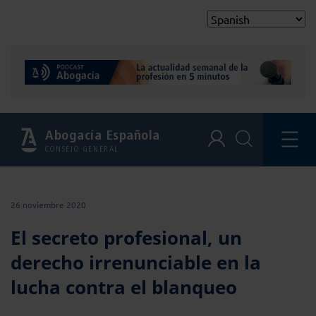
Abogacía Española
CONSEJO GENERAL
26 noviembre 2020
El secreto profesional, un
derecho irrenunciable en la
lucha contra el blanqueo