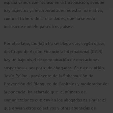
españa vamos con retraso en la trasposición, aunque
hay aspectos ya incorporados en nuestra normativa,
como el fichero de titularidades, que ha servido
incluso de modelo para otros países.
Por otro lado, también ha señalado que, según datos
del Grupo de Acción Financiera Internacional (GAFI)
hay un bajo nivel de comunicación de operaciones
sospechosas por parte de abogados. En este sentido,
Jesús Pellón –presidente de la Subcomisión de
Prevención del Blanqueo de Capitales y moderador de
la ponencia- ha aclarado que el número de
comunicaciones que envían los abogados es similar al
que envían otros colectivos y otras abogacías de