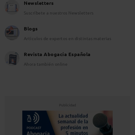
Newsletters
Suscríbete a nuestros Newsletters
Blogs
Artículos de expertos en distintas materias
Revista Abogacía Española
Ahora también online
Publicidad