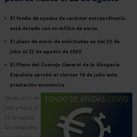
El fondo de ayudas de carácter extraordinario
está dotado con un millón de euros
El plazo de envío de solicitudes es del 22 de
julio al 22 de agosto de 2020
El Pleno del Consejo General de la Abogacía
Española aprobó el viernes 10 de julio esta
prestación económica
Desde el 22 de
julio y hasta el
22 de agosto
los colegiados
y colegiadas