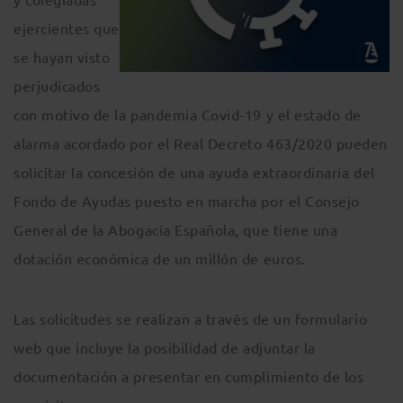
ejercientes que
se hayan visto
perjudicados
con motivo de la pandemia Covid-19 y el estado de
alarma acordado por el Real Decreto 463/2020 pueden
solicitar la concesión de una ayuda extraordinaria del
Fondo de Ayudas puesto en marcha por el Consejo
General de la Abogacía Española, que tiene una
dotación económica de un millón de euros.
Las solicitudes se realizan a través de un formulario
web que incluye la posibilidad de adjuntar la
documentación a presentar en cumplimiento de los