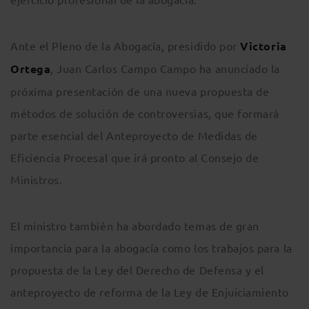
Ante el Pleno de la Abogacía, presidido por
Victoria
Ortega
, Juan Carlos Campo Campo ha anunciado la
próxima presentación de una nueva propuesta de
métodos de solución de controversias, que formará
parte esencial del Anteproyecto de Medidas de
Eficiencia Procesal que irá pronto al Consejo de
Ministros.
El ministro también ha abordado temas de gran
importancia para la abogacía como los trabajos para la
propuesta de la Ley del Derecho de Defensa y el
anteproyecto de reforma de la Ley de Enjuiciamiento