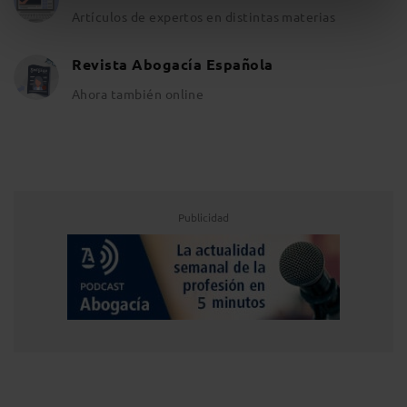
Artículos de expertos en distintas materias
Revista Abogacía Española
Ahora también online
Publicidad