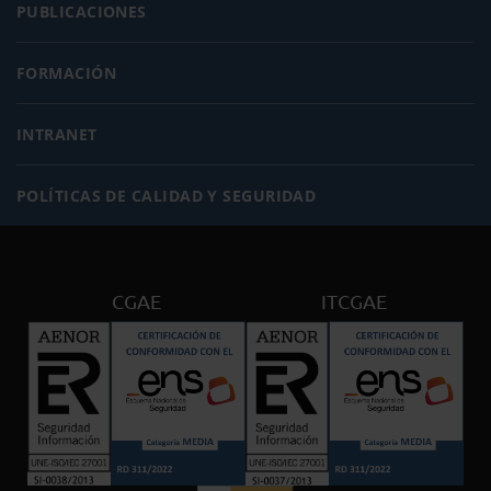
PUBLICACIONES
FORMACIÓN
INTRANET
POLÍTICAS DE CALIDAD Y SEGURIDAD
CGAE
ITCGAE