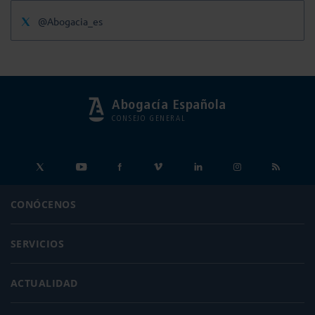
@Abogacia_es
Abogacía Española
CONSEJO GENERAL
CONÓCENOS
SERVICIOS
ACTUALIDAD