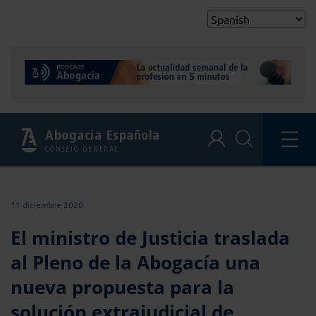
Abogacía Española
CONSEJO GENERAL
11 diciembre 2020
El ministro de Justicia traslada
al Pleno de la Abogacía una
nueva propuesta para la
solución extrajudicial de