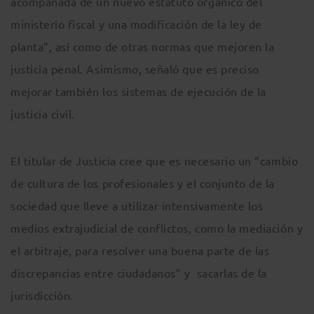
acompañada de un nuevo estatuto orgánico del
ministerio fiscal y una modificación de la ley de
planta”, así como de otras normas que mejoren la
justicia penal. Asimismo, señaló que es preciso
mejorar también los sistemas de ejecución de la
justicia civil.
El titular de Justicia cree que es necesario un “cambio
de cultura de los profesionales y el conjunto de la
sociedad que lleve a utilizar intensivamente los
medios extrajudicial de conflictos, como la mediación y
el arbitraje, para resolver una buena parte de las
discrepancias entre ciudadanos” y sacarlas de la
jurisdicción.