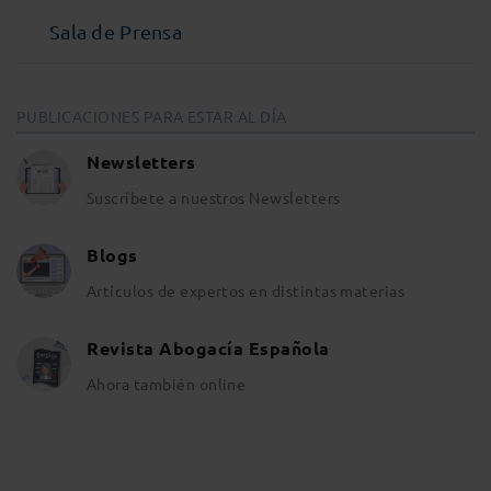
Sala de Prensa
PUBLICACIONES PARA ESTAR AL DÍA
Newsletters
Suscríbete a nuestros Newsletters
Blogs
Artículos de expertos en distintas materias
Revista Abogacía Española
Ahora también online