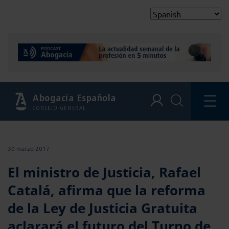
Abogacía Española
CONSEJO GENERAL
30 marzo 2017
El ministro de Justicia, Rafael
Catalá, afirma que la reforma
de la Ley de Justicia Gratuita
aclarará el futuro del Turno de