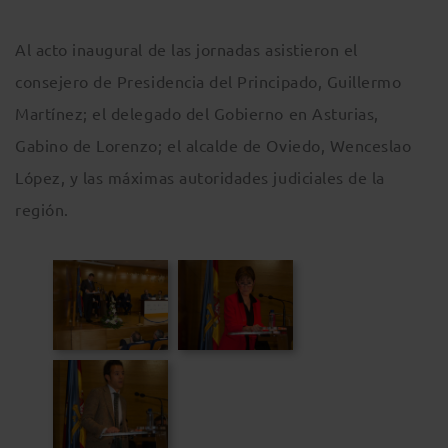
Al acto inaugural de las jornadas asistieron el
consejero de Presidencia del Principado, Guillermo
Martínez; el delegado del Gobierno en Asturias,
Gabino de Lorenzo; el alcalde de Oviedo, Wenceslao
López, y las máximas autoridades judiciales de la
región.