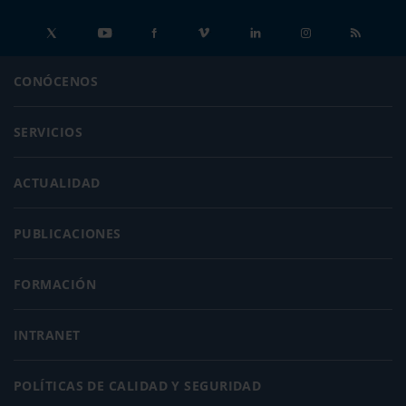
CONÓCENOS
SERVICIOS
ACTUALIDAD
PUBLICACIONES
FORMACIÓN
INTRANET
POLÍTICAS DE CALIDAD Y SEGURIDAD