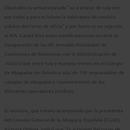
Diputados la semana pasada “va a aclarar de una vez
por todas y para el futuro la naturaleza de servicio
público del turno de oficio” y por tanto su no sujeción
al IVA. Catalá hizo estas manifestaciones durante la
inauguración de las XII Jornadas Nacionales de
Comisiones de Relaciones con la Administración de
Justicia que entre hoy y mañana reúnen en el Colegio
de Abogados de Oviedo a más de 150 responsables de
colegios de abogados y representantes de los
diferentes operadores jurídicos.
El ministro, que estuvo acompañado por la presidenta
del Consejo General de la Abogacía Española (CGAE),
Victoria Ortega, indicó que “la actividad del turno de