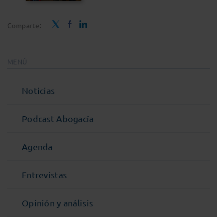
Comparte:
MENÚ
Noticias
Podcast Abogacía
Agenda
Entrevistas
Opinión y análisis