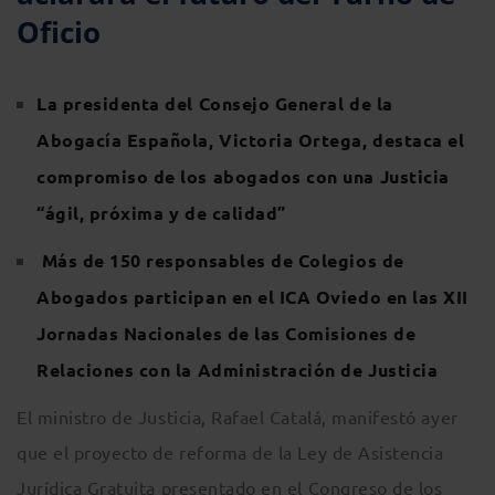
Oficio
La presidenta del Consejo General de la
Abogacía Española, Victoria Ortega, destaca el
compromiso de los abogados con
una Justicia
“ágil, próxima y de calidad”
Más de 150 responsables de Colegios de
Abogados participan en el ICA Oviedo en las XII
Jornadas Nacionales de las Comisiones de
Relaciones con la Administración de Justicia
El ministro de Justicia, Rafael Catalá, manifestó ayer
que el proyecto de reforma de la Ley de Asistencia
Jurídica Gratuita presentado en el Congreso de los