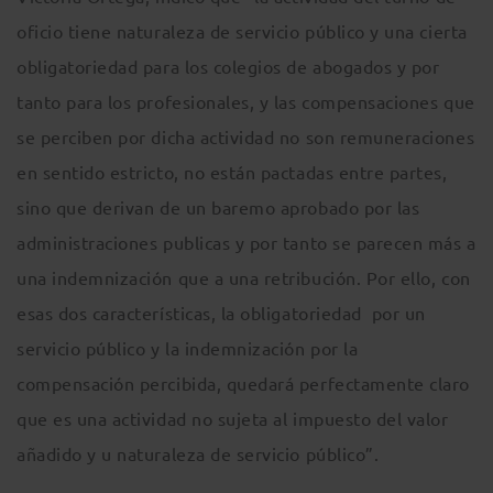
oficio tiene naturaleza de servicio público y una cierta
obligatoriedad para los colegios de abogados y por
tanto para los profesionales, y las compensaciones que
se perciben por dicha actividad no son remuneraciones
en sentido estricto, no están pactadas entre partes,
sino que derivan de un baremo aprobado por las
administraciones publicas y por tanto se parecen más a
una indemnización que a una retribución. Por ello, con
esas dos características, la obligatoriedad por un
servicio público y la indemnización por la
compensación percibida, quedará perfectamente claro
que es una actividad no sujeta al impuesto del valor
añadido y u naturaleza de servicio público”.