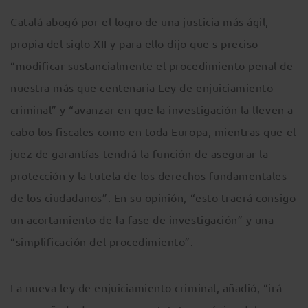
Catalá abogó por el logro de una justicia más ágil,
propia del siglo XII y para ello dijo que s preciso
“modificar sustancialmente el procedimiento penal de
nuestra más que centenaria Ley de enjuiciamiento
criminal” y “avanzar en que la investigación la lleven a
cabo los fiscales como en toda Europa, mientras que el
juez de garantías tendrá la función de asegurar la
protección y la tutela de los derechos fundamentales
de los ciudadanos”. En su opinión, “esto traerá consigo
un acortamiento de la fase de investigación” y una
“simplificación del procedimiento”.
La nueva ley de enjuiciamiento criminal, añadió, “irá