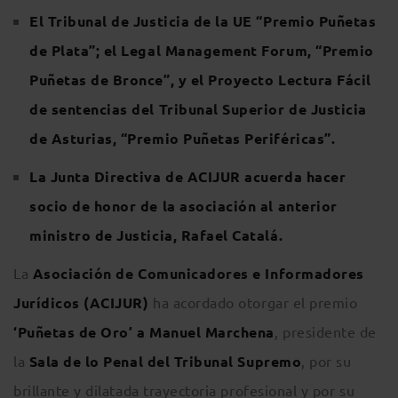
El Tribunal de Justicia de la UE “Premio Puñetas
de Plata”; el Legal Management Forum, “Premio
Puñetas de Bronce”, y el Proyecto Lectura Fácil
de sentencias del Tribunal Superior de Justicia
de Asturias, “Premio Puñetas Periféricas”.
La Junta Directiva de ACIJUR acuerda hacer
socio de honor de la asociación al anterior
ministro de Justicia, Rafael Catalá.
La
Asociación de Comunicadores e Informadores
Jurídicos (ACIJUR)
ha acordado otorgar el premio
‘Puñetas de Oro’ a Manuel Marchena
, presidente de
la
Sala de lo Penal del Tribunal Supremo
, por su
brillante y dilatada trayectoria profesional y por su