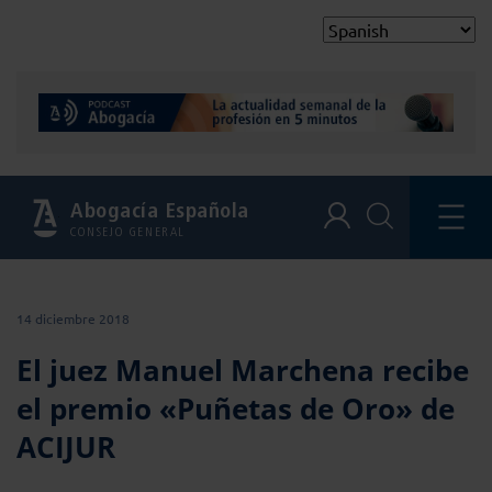
Abogacía Española
CONSEJO GENERAL
14 diciembre 2018
El juez Manuel Marchena recibe
el premio «Puñetas de Oro» de
ACIJUR