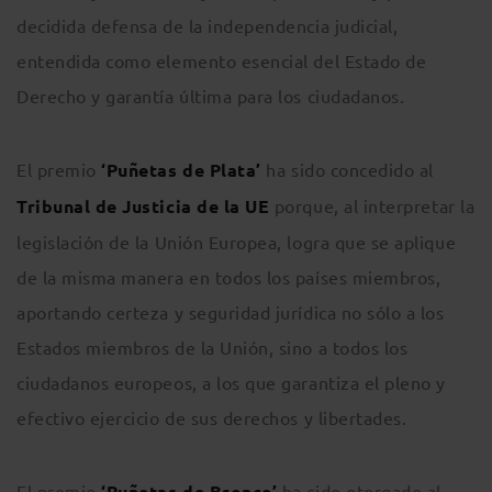
decidida defensa de la independencia judicial,
entendida como elemento esencial del Estado de
Derecho y garantía última para los ciudadanos.
El premio
‘Puñetas de Plata’
ha sido concedido al
Tribunal de Justicia de la UE
porque, al interpretar la
legislación de la Unión Europea, logra que se aplique
de la misma manera en todos los países miembros,
aportando certeza y seguridad jurídica no sólo a los
Estados miembros de la Unión, sino a todos los
ciudadanos europeos, a los que garantiza el pleno y
efectivo ejercicio de sus derechos y libertades.
El premio
‘Puñetas de Bronce’
ha sido otorgado al