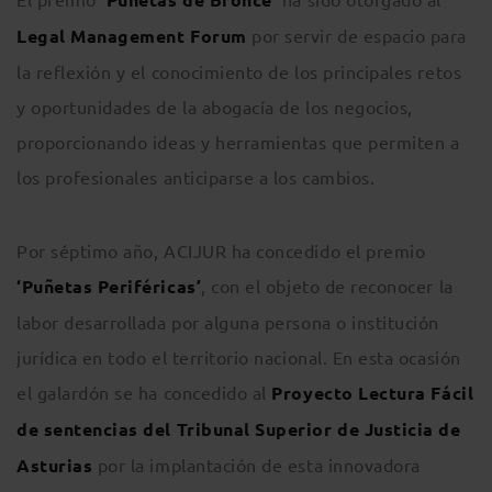
Legal Management Forum
por servir de espacio para
la reflexión y el conocimiento de los principales retos
y oportunidades de la abogacía de los negocios,
proporcionando ideas y herramientas que permiten a
los profesionales anticiparse a los cambios.
Por séptimo año, ACIJUR ha concedido el premio
‘Puñetas Periféricas’
, con el objeto de reconocer la
labor desarrollada por alguna persona o institución
jurídica en todo el territorio nacional. En esta ocasión
el galardón se ha concedido al
Proyecto Lectura Fácil
de sentencias del Tribunal Superior de Justicia de
Asturias
por la implantación de esta innovadora