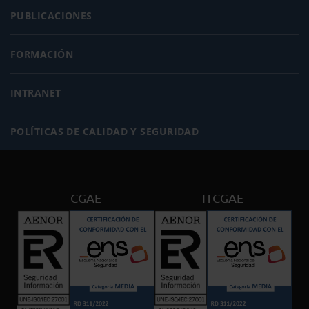
PUBLICACIONES
FORMACIÓN
INTRANET
POLÍTICAS DE CALIDAD Y SEGURIDAD
CGAE
ITCGAE