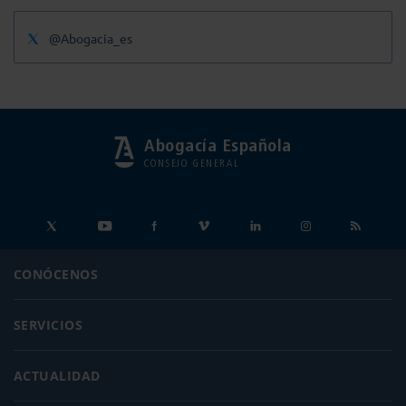
@Abogacia_es
Abogacía Española
CONSEJO GENERAL
CONÓCENOS
SERVICIOS
ACTUALIDAD