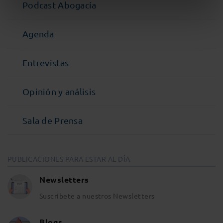
Podcast Abogacía
Agenda
Entrevistas
Opinión y análisis
Sala de Prensa
PUBLICACIONES PARA ESTAR AL DÍA
Newsletters
Suscríbete a nuestros Newsletters
Blogs