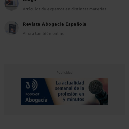
Artículos de expertos en distintas materias
Revista Abogacía Española
Ahora también online
Publicidad