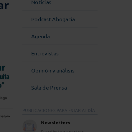
ar
Noticias
Podcast Abogacía
Agenda
Entrevistas
Opinión y análisis
Sala de Prensa
PUBLICACIONES PARA ESTAR AL DÍA
Newsletters
Suscríbete a nuestros