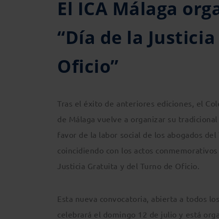
El ICA Málaga orga
“Día de la Justici
Oficio”
Tras el éxito de anteriores ediciones, el C
de Málaga vuelve a organizar su tradicional
favor de la labor social de los abogados del
coincidiendo con los actos conmemorativos 
Justicia Gratuita y del Turno de Oficio.
Esta nueva convocatoria, abierta a todos l
celebrará el domingo 12 de julio y está org