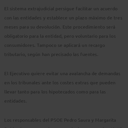
El sistema extrajudicial persigue facilitar un acuerdo
con las entidades y establece un plazo máximo de tres
meses para su devolución. Este procedimiento será
obligatorio para la entidad, pero voluntario para los
consumidores. Tampoco se aplicará un recargo
tributario, según han precisado las fuentes.
El Ejecutivo quiere evitar una avalancha de demandas
en los tribunales ante los costes extras que pueden
llevar tanto para los hipotecados como para las
entidades.
Los responsables del PSOE Pedro Saura y Margarita