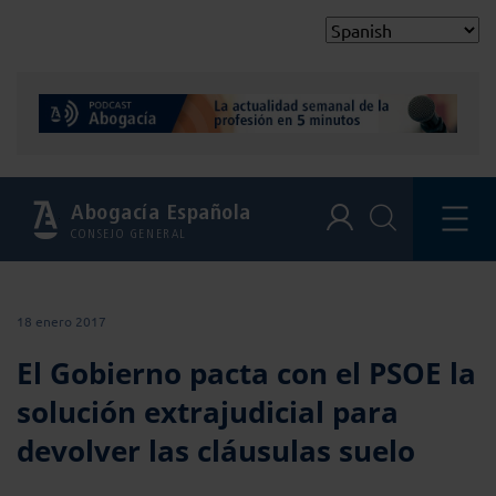
Abogacía Española
CONSEJO GENERAL
18 enero 2017
El Gobierno pacta con el PSOE la
solución extrajudicial para
devolver las cláusulas suelo