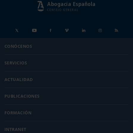
Abogacía Española
CONSEJO GENERAL
CONÓCENOS
SERVICIOS
ACTUALIDAD
PUBLICACIONES
FORMACIÓN
INTRANET