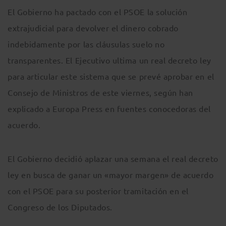
El Gobierno ha pactado con el PSOE la solución
extrajudicial para devolver el dinero cobrado
indebidamente por las cláusulas suelo no
transparentes. El Ejecutivo ultima un real decreto ley
para articular este sistema que se prevé aprobar en el
Consejo de Ministros de este viernes, según han
explicado a Europa Press en fuentes conocedoras del
acuerdo.
El Gobierno decidió aplazar una semana el real decreto
ley en busca de ganar un «mayor margen» de acuerdo
con el PSOE para su posterior tramitación en el
Congreso de los Diputados.