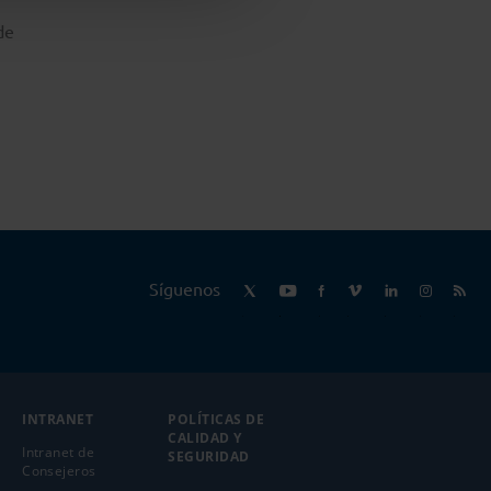
de
Síguenos
INTRANET
POLÍTICAS DE
CALIDAD Y
Intranet de
SEGURIDAD
Consejeros