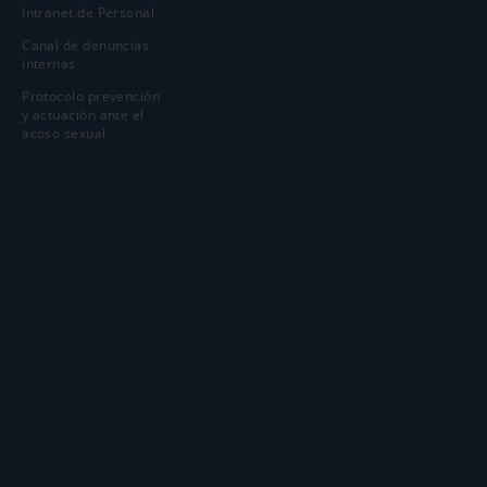
Intranet de Personal
Canal de denuncias
internas
Protocolo prevención
y actuación ante el
acoso sexual