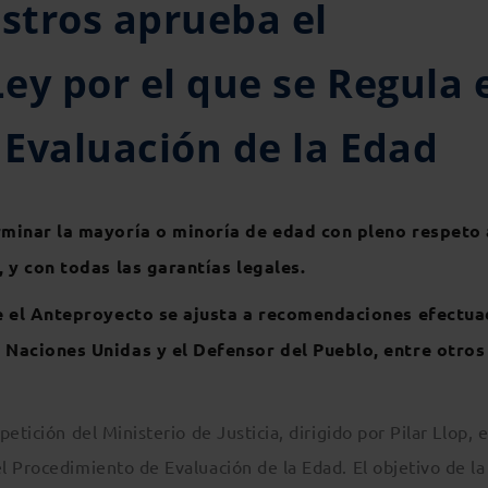
istros aprueba el
ey por el que se Regula 
Evaluación de la Edad
rminar la mayoría o minoría de edad con pleno respeto 
 y con todas las garantías legales.
ue el Anteproyecto se ajusta a recomendaciones efectu
 Naciones Unidas y el Defensor del Pueblo, entre otros
tición del Ministerio de Justicia, dirigido por Pilar Llop, e
 Procedimiento de Evaluación de la Edad. El objetivo de la