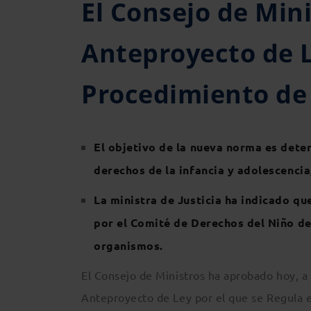
El Consejo de Min
Anteproyecto de L
Procedimiento de 
El objetivo de la nueva norma es dete
derechos de la infancia y adolescencia,
La ministra de Justicia ha indicado q
por el Comité de Derechos del Niño de
organismos.
El Consejo de Ministros ha aprobado hoy, a pe
Anteproyecto de Ley por el que se Regula el