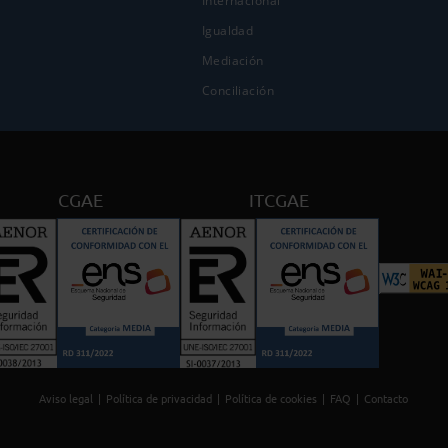
Internacional
Igualdad
Mediación
Conciliación
CGAE
ITCGAE
Aviso legal
Política de privacidad
Política de cookies
FAQ
Contacto