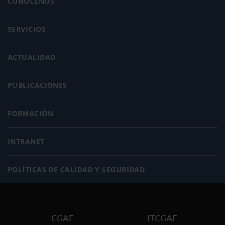
CONÓCENOS
SERVICIOS
ACTUALIDAD
PUBLICACIONES
FORMACIÓN
INTRANET
POLÍTICAS DE CALIDAD Y SEGURIDAD
CGAE
ITCGAE