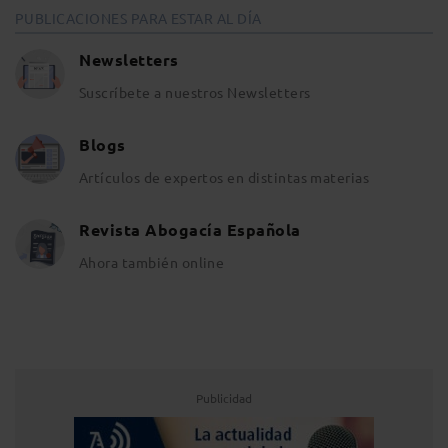
PUBLICACIONES PARA ESTAR AL DÍA
Newsletters
Suscríbete a nuestros Newsletters
Blogs
Artículos de expertos en distintas materias
Revista Abogacía Española
Ahora también online
Publicidad