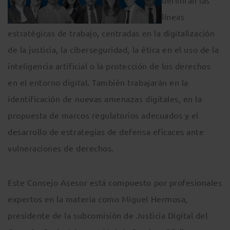
definirán las
líneas
estratégicas de trabajo, centradas en la digitalización
de la justicia, la ciberseguridad, la ética en el uso de la
inteligencia artificial o la protección de los derechos
en el entorno digital. También trabajarán en la
identificación de nuevas amenazas digitales, en la
propuesta de marcos regulatorios adecuados y el
desarrollo de estrategias de defensa eficaces ante
vulneraciones de derechos.
Este Consejo Asesor está compuesto por profesionales
expertos en la materia como Miguel Hermosa,
presidente de la subcomisión de Justicia Digital del