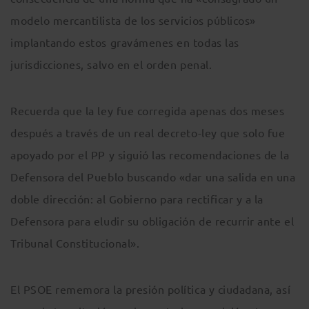
modelo mercantilista de los servicios públicos»
implantando estos gravámenes en todas las
jurisdicciones, salvo en el orden penal.
Recuerda que la ley fue corregida apenas dos meses
después a través de un real decreto-ley que solo fue
apoyado por el PP y siguió las recomendaciones de la
Defensora del Pueblo buscando «dar una salida en una
doble dirección: al Gobierno para rectificar y a la
Defensora para eludir su obligación de recurrir ante el
Tribunal Constitucional».
El PSOE rememora la presión política y ciudadana, así