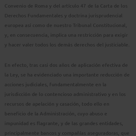
Convenio de Roma y del artículo 47 de la Carta de los
Derechos Fundamentales y doctrina jurisprudencial
europea así como de nuestro Tribunal Constitucional,
y, en consecuencia, implica una restricción para exigir
y hacer valer todos los demás derechos del justiciable.
En efecto, tras casi dos años de aplicación efectiva de
la Ley, se ha evidenciado una importante reducción de
acciones judiciales, fundamentalmente en la
jurisdicción de lo contencioso administrativo y en los
recursos de apelación y casación, todo ello en
beneficio de la Administración, cuyo abuso e
impunidad es flagrante, y de las grandes entidades,
principalmente bancos y compañías aseguradoras, que