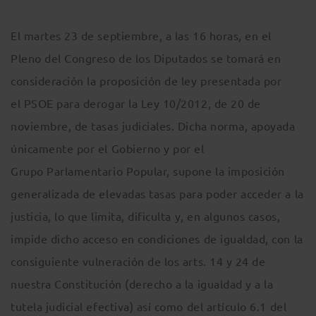
El martes 23 de septiembre, a las 16 horas, en el
Pleno del Congreso de los Diputados se tomará en
consideración la proposición de ley presentada por
el PSOE para derogar la Ley 10/2012, de 20 de
noviembre, de tasas judiciales. Dicha norma, apoyada
únicamente por el Gobierno y por el
Grupo Parlamentario Popular, supone la imposición
generalizada de elevadas tasas para poder acceder a la
justicia, lo que limita, dificulta y, en algunos casos,
impide dicho acceso en condiciones de igualdad, con la
consiguiente vulneración de los arts. 14 y 24 de
nuestra Constitución (derecho a la igualdad y a la
tutela judicial efectiva) así como del artículo 6.1 del