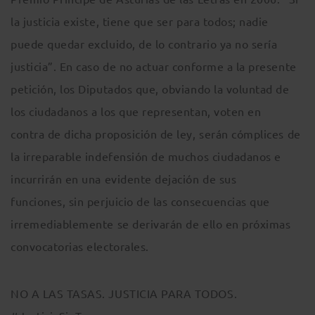
la justicia existe, tiene que ser para todos; nadie
puede quedar excluido, de lo contrario ya no sería
justicia”. En caso de no actuar conforme a la presente
petición, los Diputados que, obviando la voluntad de
los ciudadanos a los que representan, voten en
contra de dicha proposición de ley, serán cómplices de
la irreparable indefensión de muchos ciudadanos e
incurrirán en una evidente dejación de sus
funciones, sin perjuicio de las consecuencias que
irremediablemente se derivarán de ello en próximas
convocatorias electorales.
NO A LAS TASAS. JUSTICIA PARA TODOS.