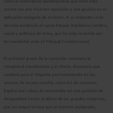
como la tramitación parlamentaria que vivió esta
norma con una «fuerte» oposición y una gestión en su
aplicación «plagada de errores». A su entender, este
decreto evidenció el «gran fracaso legislativo, jurídico,
social y político» de la ley, que ha sido recurrida por
los socialistas ante el Tribunal Constitucional.
El principal grupo de la oposición cuestiona la
«magnitud exorbitante» y el efecto disuasorio que
conlleva para el litigante particularmente en los
asuntos de escasa cuantía, como los de consumo.
Explica que coloca al consumidor en una posición de
desigualdad frente al abuso de las grandes empresas,
por ser mayor la tasa que el importe reclamado,