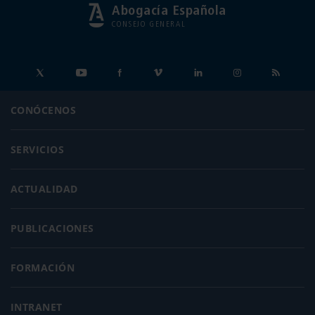
Abogacía Española
CONSEJO GENERAL
CONÓCENOS
SERVICIOS
ACTUALIDAD
PUBLICACIONES
FORMACIÓN
INTRANET