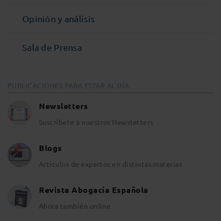
Opinión y análisis
Sala de Prensa
PUBLICACIONES PARA ESTAR AL DÍA
Newsletters
Suscríbete a nuestros Newsletters
Blogs
Artículos de expertos en distintas materias
Revista Abogacía Española
Ahora también online