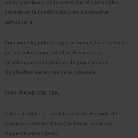
comprometiendo así la protección al consumidor,
prevista en la Constitución y en la normativa
comunitaria.
Por todo ello, pide derogar las nuevas tasas judiciales
por ser «desproporcionadas, disuasorias y
desorbitadas» e imposibles de pagar para un
significativo porcentaje de la población.
COMUNICADO DE CEAJ
Ante este debate, la Confederación Española de
Abogados Jóvenes (CEAJ) ha hecho público el
siguiente comunicado: