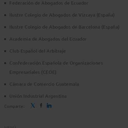
Federación de Abogados de Ecuador
Ilustre Colegio de Abogados de Vizcaya (España)
Ilustre Colegio de Abogados de Barcelona (España)
Academia de Abogados del Ecuador
Club Español del Arbitraje
Confederación Española de Organizaciones
Empresariales (CEOE)
Cámara de Comercio Guatemala
Unión Industrial Argentina
Comparte:
MENÚ