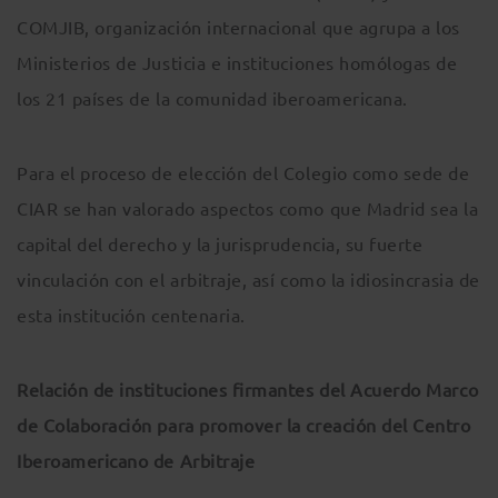
COMJIB, organización internacional que agrupa a los
Ministerios de Justicia e instituciones homólogas de
los 21 países de la comunidad iberoamericana.
Para el proceso de elección del Colegio como sede de
CIAR se han valorado aspectos como que Madrid sea la
capital del derecho y la jurisprudencia, su fuerte
vinculación con el arbitraje, así como la idiosincrasia de
esta institución centenaria.
Relación de instituciones firmantes del Acuerdo Marco
de Colaboración para promover la creación del Centro
Iberoamericano de Arbitraje