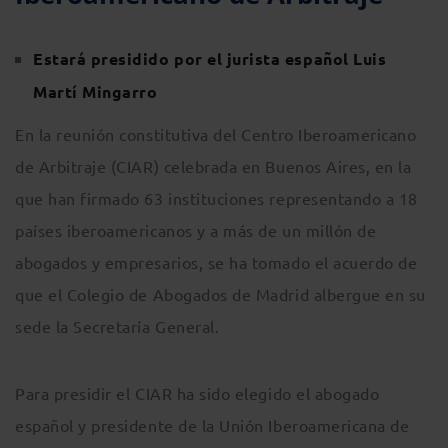
Estará presidido por el jurista español Luis
Martí Mingarro
En la reunión constitutiva del Centro Iberoamericano
de Arbitraje (CIAR) celebrada en Buenos Aires, en la
que han firmado 63 instituciones representando a 18
países iberoamericanos y a más de un millón de
abogados y empresarios, se ha tomado el acuerdo de
que el Colegio de Abogados de Madrid albergue en su
sede la Secretaría General.
Para presidir el CIAR ha sido elegido el abogado
español y presidente de la Unión Iberoamericana de