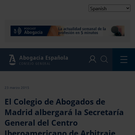
Abogacía Española
CONSEJO GENERAL
23 marzo 2015
El Colegio de Abogados de
Madrid albergará la Secretaría
General del Centro
Iberoamericano de Arbitraje