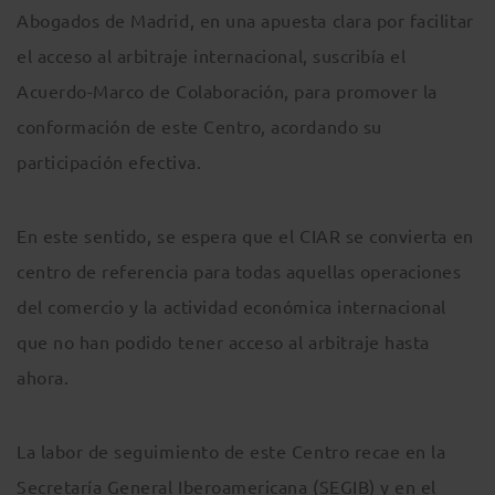
Abogados de Madrid, en una apuesta clara por facilitar
el acceso al arbitraje internacional, suscribía el
Acuerdo-Marco de Colaboración, para promover la
conformación de este Centro, acordando su
participación efectiva.
En este sentido, se espera que el CIAR se convierta en
centro de referencia para todas aquellas operaciones
del comercio y la actividad económica internacional
que no han podido tener acceso al arbitraje hasta
ahora.
La labor de seguimiento de este Centro recae en la
Secretaría General Iberoamericana (SEGIB) y en el