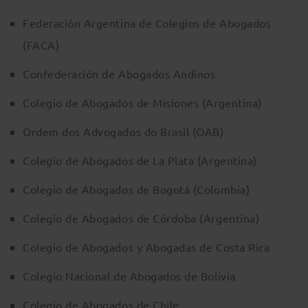
Federación Argentina de Colegios de Abogados
(FACA)
Confederación de Abogados Andinos
Colegio de Abogados de Misiones (Argentina)
Ordem dos Advogados do Brasil (OAB)
Colegio de Abogados de La Plata (Argentina)
Colegio de Abogados de Bogotá (Colombia)
Colegio de Abogados de Córdoba (Argentina)
Colegio de Abogados y Abogadas de Costa Rica
Colegio Nacional de Abogados de Bolivia
Colegio de Abogados de Chile