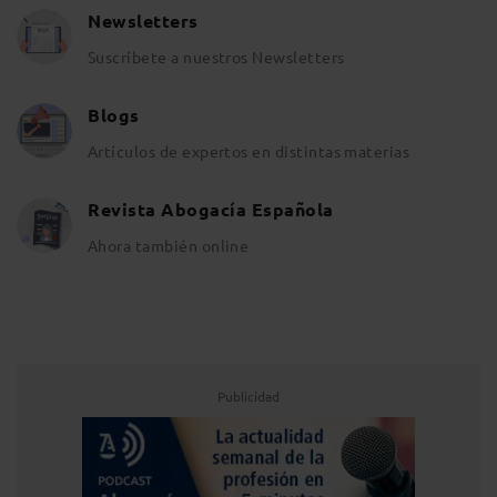
Newsletters
Suscríbete a nuestros Newsletters
Blogs
Artículos de expertos en distintas materias
Revista Abogacía Española
Ahora también online
Publicidad