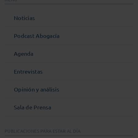
Noticias
Podcast Abogacía
Agenda
Entrevistas
Opinión y análisis
Sala de Prensa
PUBLICACIONES PARA ESTAR AL DÍA