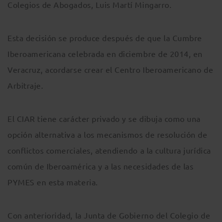
Colegios de Abogados, Luis Martí Mingarro.
Esta decisión se produce después de que la Cumbre
Iberoamericana celebrada en diciembre de 2014, en
Veracruz, acordarse crear el Centro Iberoamericano de
Arbitraje.
El CIAR tiene carácter privado y se dibuja como una
opción alternativa a los mecanismos de resolución de
conflictos comerciales, atendiendo a la cultura jurídica
común de Iberoamérica y a las necesidades de las
PYMES en esta materia.
Con anterioridad, la Junta de Gobierno del Colegio de