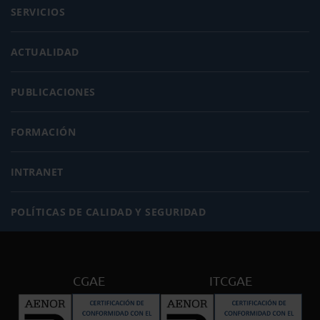
SERVICIOS
ACTUALIDAD
PUBLICACIONES
FORMACIÓN
INTRANET
POLÍTICAS DE CALIDAD Y SEGURIDAD
CGAE
ITCGAE