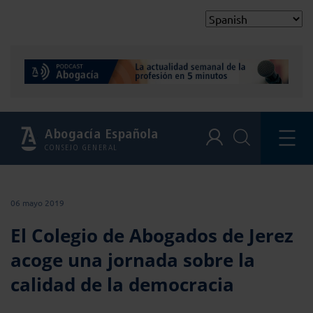
Abogacía Española
CONSEJO GENERAL
06 mayo 2019
El Colegio de Abogados de Jerez
acoge una jornada sobre la
calidad de la democracia