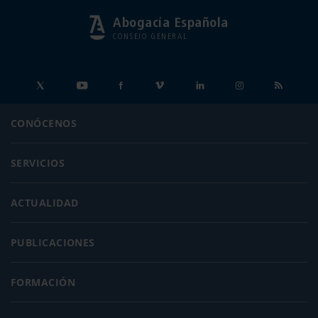
Abogacía Española
CONSEJO GENERAL
CONÓCENOS
SERVICIOS
ACTUALIDAD
PUBLICACIONES
FORMACIÓN