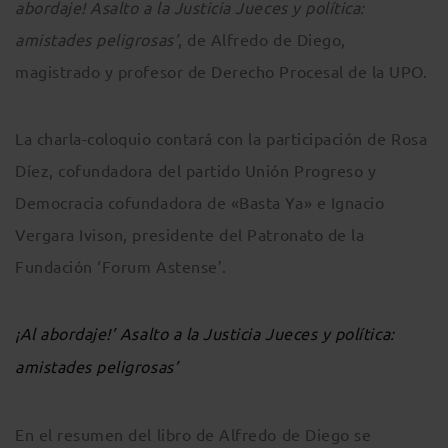
abordaje! Asalto a la Justicia Jueces y política:
amistades peligrosas’
, de Alfredo de Diego,
magistrado y profesor de Derecho Procesal de la UPO.
La charla-coloquio contará con la participación de Rosa
Díez, cofundadora del partido Unión Progreso y
Democracia cofundadora de «Basta Ya» e Ignacio
Vergara Ivison, presidente del Patronato de la
Fundación ‘Forum Astense’.
¡Al abordaje!’ Asalto a la Justicia Jueces y política:
amistades peligrosas’
En el resumen del libro de Alfredo de Diego se