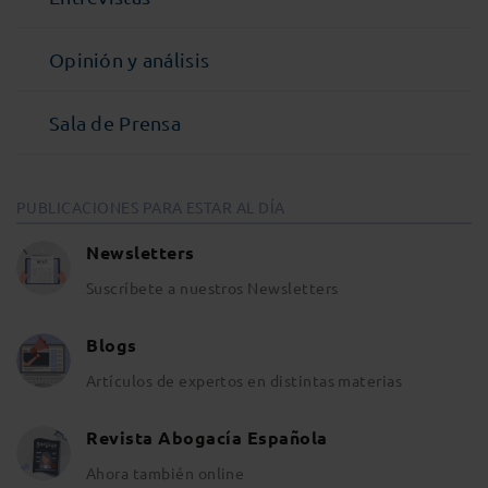
Opinión y análisis
Sala de Prensa
PUBLICACIONES PARA ESTAR AL DÍA
Newsletters
Suscríbete a nuestros Newsletters
Blogs
Artículos de expertos en distintas materias
Revista Abogacía Española
Ahora también online