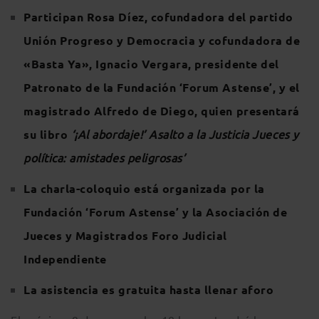
Participan Rosa Díez, cofundadora del partido
Unión Progreso y Democracia y cofundadora de
«Basta Ya», Ignacio Vergara, presidente del
Patronato de la Fundación ‘Forum Astense’, y el
magistrado Alfredo de Diego, quien presentará
su libro
‘¡Al abordaje!’ Asalto a la Justicia Jueces y
política: amistades peligrosas’
La charla-coloquio está organizada por la
Fundación ‘Forum Astense’ y la Asociación de
Jueces y Magistrados Foro Judicial
Independiente
La asistencia es gratuita hasta llenar aforo