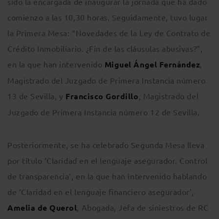
sido la encargada de inaugurar la jornada que ha dado
comienzo a las 10,30 horas. Seguidamente, tuvo lugar
la Primera Mesa: “Novedades de la Ley de Contrato de
Crédito Inmobiliario. ¿Fin de las cláusulas abusivas?”,
en la que han intervenido
Miguel Ángel Fernández
,
Magistrado del Juzgado de Primera Instancia número
13 de Sevilla, y
Francisco Gordillo
, Magistrado del
Juzgado de Primera Instancia número 12 de Sevilla.
Posteriormente, se ha celebrado Segunda Mesa lleva
por título ‘Claridad en el lenguaje asegurador. Control
de transparencia’, en la que han intervenido hablando
de ‘Claridad en el lenguaje financiero asegurador’,
Amelia de Querol
, Abogada, Jefa de siniestros de RC