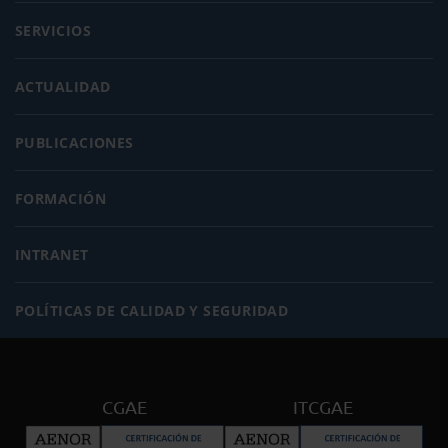
SERVICIOS
ACTUALIDAD
PUBLICACIONES
FORMACIÓN
INTRANET
POLÍTICAS DE CALIDAD Y SEGURIDAD
CGAE
ITCGAE