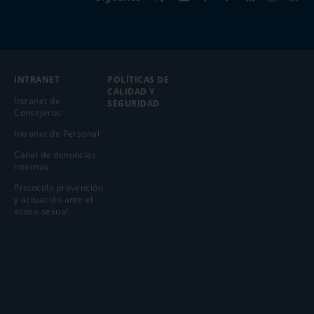
INTRANET
POLÍTICAS DE
CALIDAD Y
Intranet de
SEGURIDAD
Consejeros
Intranet de Personal
Canal de denuncias
internas
Protocolo prevención
y actuación ante el
acoso sexual