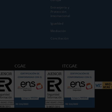
Extranjería y
Protección
Internacional
Igualdad
Mediación
Conciliación
CGAE
ITCGAE