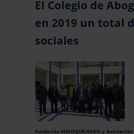
El Colegio de Abo
en 2019 un total d
sociales
Fundación MIAOQUEHAGO y Asociación d