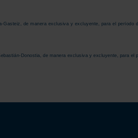
ia-Gasteiz, de manera exclusiva y excluyente, para el período 
Sebastián-Donostia, de manera exclusiva y excluyente, para el 