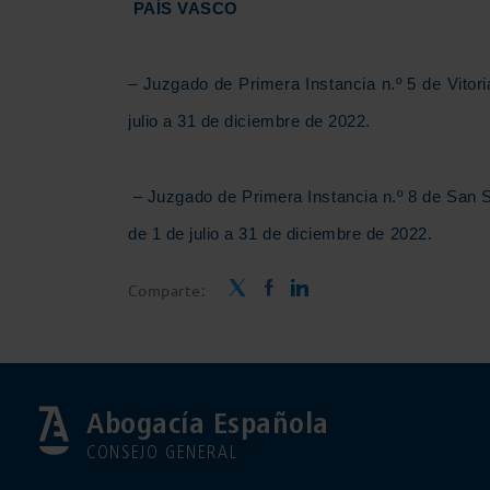
PAÍS VASCO
– Juzgado de Primera Instancia n.º 5 de Vitor
julio a 31 de diciembre de 2022.
– Juzgado de Primera Instancia n.º 8 de San 
de 1 de julio a 31 de diciembre de 2022.
Comparte:
Abogacía Española
CONSEJO GENERAL