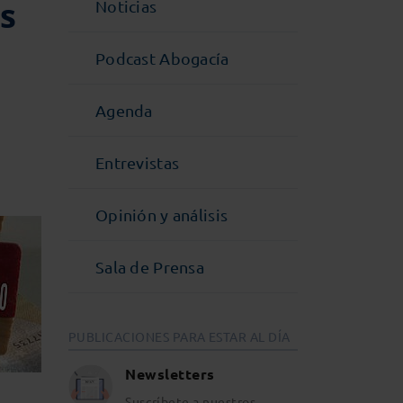
s
Noticias
Podcast Abogacía
Agenda
Entrevistas
Opinión y análisis
Sala de Prensa
PUBLICACIONES PARA ESTAR AL DÍA
Newsletters
Suscríbete a nuestros