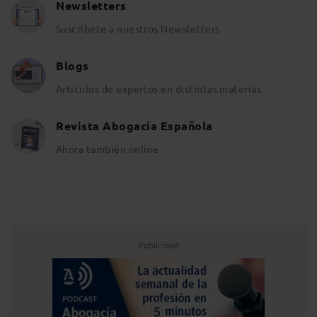
Newsletters
Suscríbete a nuestros Newsletters
Blogs
Artículos de expertos en distintas materias
Revista Abogacía Española
Ahora también online
Publicidad