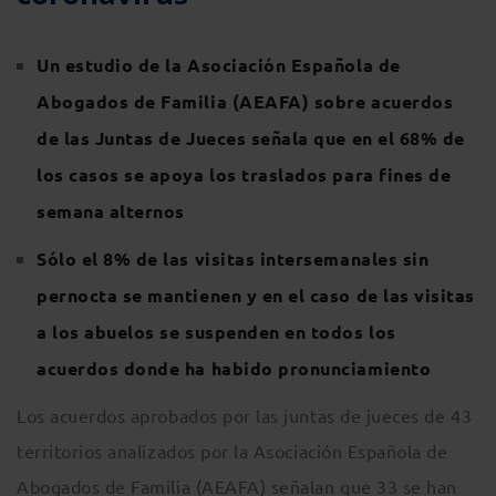
Un estudio de la Asociación Española de
Abogados de Familia (AEAFA) sobre acuerdos
de las Juntas de Jueces señala que en el 68% de
los casos se apoya los traslados para fines de
semana alternos
Sólo el 8% de las visitas intersemanales sin
pernocta se mantienen y en el caso de las visitas
a los abuelos se suspenden en todos los
acuerdos donde ha habido pronunciamiento
Los acuerdos aprobados por las juntas de jueces de 43
territorios analizados por la Asociación Española de
Abogados de Familia (AEAFA) señalan que 33 se han