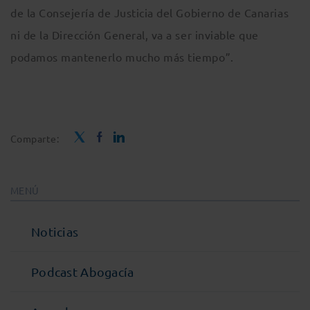
de la Consejería de Justicia del Gobierno de Canarias
ni de la Dirección General, va a ser inviable que
podamos mantenerlo mucho más tiempo”.
Comparte:
MENÚ
Noticias
Podcast Abogacía