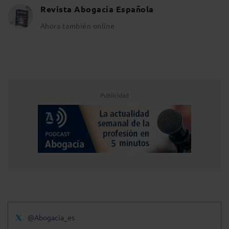
Revista Abogacía Española
Ahora también online
Publicidad
@Abogacia_es