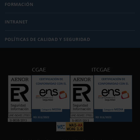
FORMACIÓN
INTRANET
POLÍTICAS DE CALIDAD Y SEGURIDAD
CGAE
ITCGAE