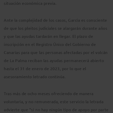
situación económica previa.
Ante la complejidad de los casos, García es consciente
de que los pleitos judiciales se alargarán durante años
y que las ayudas tardarán en llegar. El plazo de
inscripción en el Registro Único del Gobierno de
Canarias para que las personas afectadas por el volcán
de La Palma reciban las ayudas permanecerá abierto
hasta el 31 de enero de 2023, por lo que el
asesoramiento letrado continúa.
Tras más de ocho meses ofreciendo de manera
voluntaria, y no remunerada, este servicio la letrada
advierte que “si no hay ningún tipo de apoyo por parte