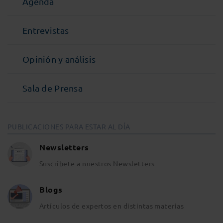
Agenda
Entrevistas
Opinión y análisis
Sala de Prensa
PUBLICACIONES PARA ESTAR AL DÍA
Newsletters
Suscríbete a nuestros Newsletters
Blogs
Artículos de expertos en distintas materias