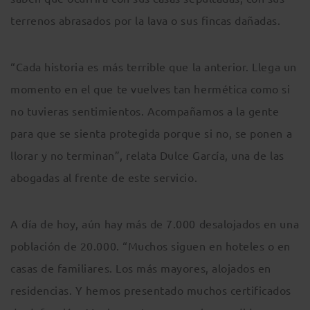
terrenos abrasados por la lava o sus fincas dañadas.
“Cada historia es más terrible que la anterior. Llega un
momento en el que te vuelves tan hermética como si
no tuvieras sentimientos. Acompañamos a la gente
para que se sienta protegida porque si no, se ponen a
llorar y no terminan”, relata Dulce García, una de las
abogadas al frente de este servicio.
A día de hoy, aún hay más de 7.000 desalojados en una
población de 20.000. “Muchos siguen en hoteles o en
casas de familiares. Los más mayores, alojados en
residencias. Y hemos presentado muchos certificados