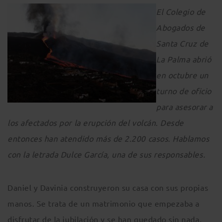
El Colegio de
Abogados de
Santa Cruz de
La Palma abrió
en octubre un
turno de oficio
para asesorar a
los afectados por la erupción del volcán. Desde
entonces han atendido más de 2.200 casos. Hablamos
con la letrada Dulce García, una de sus responsables.
Daniel y Davinia construyeron su casa con sus propias
manos. Se trata de un matrimonio que empezaba a
disfrutar de la jubilación y se han quedado sin nada.