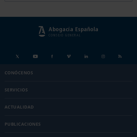
Abogacía Española
CONSEJO GENERAL
CONÓCENOS
SERVICIOS
ACTUALIDAD
PUBLICACIONES