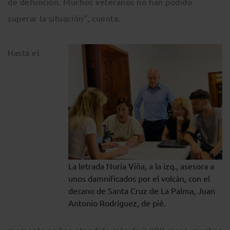
de defunción. Muchos veteranos no han podido
superar la situación”, cuenta.
Hasta el
La letrada Nuria Viña, a la izq., asesora a
unos damnificados por el volcán, con el
decano de Santa Cruz de La Palma, Juan
Antonio Rodríguez, de pié.