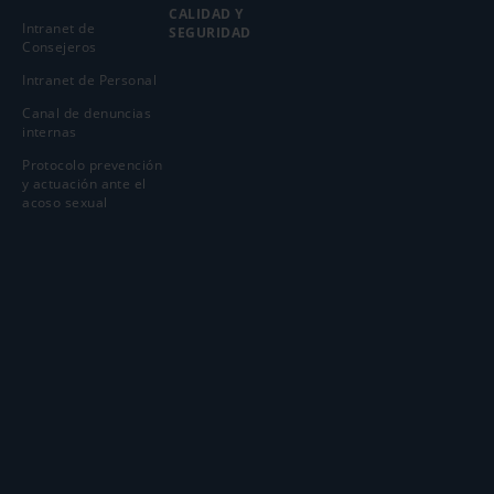
CALIDAD Y
Intranet de
SEGURIDAD
Consejeros
Intranet de Personal
Canal de denuncias
internas
Protocolo prevención
y actuación ante el
acoso sexual