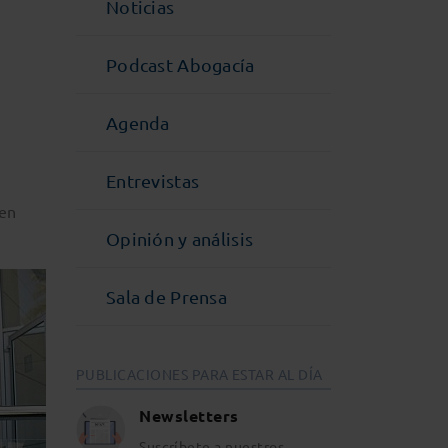
Noticias
Podcast Abogacía
Agenda
Entrevistas
ven
Opinión y análisis
Sala de Prensa
PUBLICACIONES PARA ESTAR AL DÍA
Newsletters
Suscríbete a nuestros