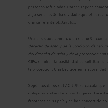
personas refugiadas. Parece repentinamente
algo sencillo. Se ha olvidado que el derecho
una carrera de obstáculos.
Una crisis que comenzó en el año 94 con la
derecho de asilo y de la condición de refug
del derecho de asilo y de la protección subs
CIEs, eliminar la posibilidad de solicitar a
la protección. Una Ley que en la actualidad
Según los datos del ACNUR se calcula que h
obligadas a abandonar sus hogares. De esta
fronteras de su país y se han convertido en