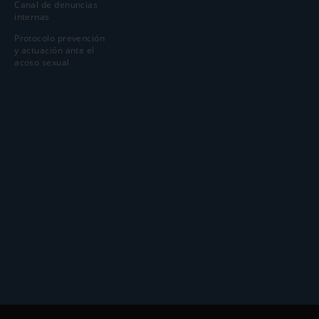
Canal de denuncias
internas
Protocolo prevención
y actuación ante el
acoso sexual